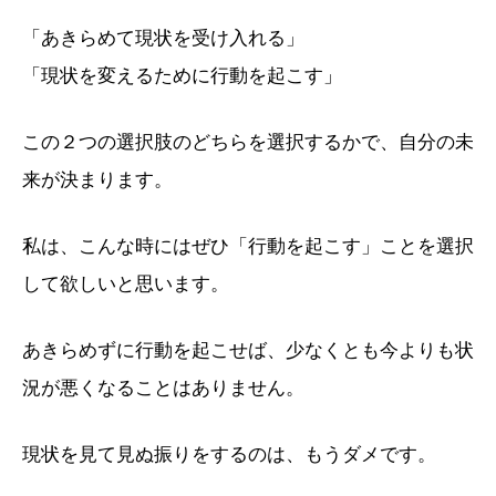
「あきらめて現状を受け入れる」
「現状を変えるために行動を起こす」
この２つの選択肢のどちらを選択するかで、自分の未
来が決まります。
私は、こんな時にはぜひ「行動を起こす」ことを選択
して欲しいと思います。
あきらめずに行動を起こせば、少なくとも今よりも状
況が悪くなることはありません。
現状を見て見ぬ振りをするのは、もうダメです。