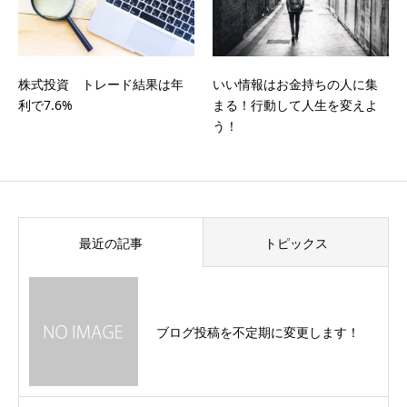
株式投資 トレード結果は年
いい情報はお金持ちの人に集
利で7.6%
まる！行動して人生を変えよ
う！
最近の記事
トピックス
ブログ投稿を不定期に変更します！