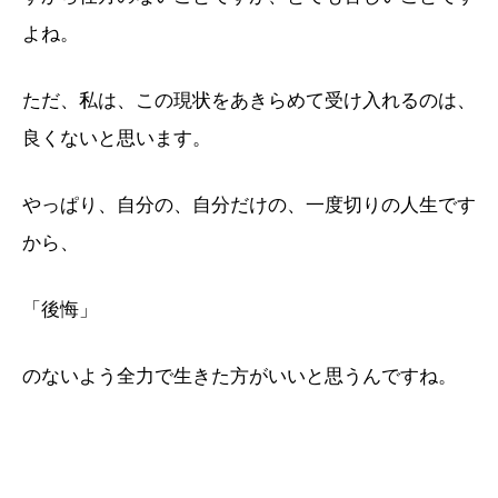
よね。
ただ、私は、この現状をあきらめて受け入れるのは、
良くないと思います。
やっぱり、自分の、自分だけの、一度切りの人生です
から、
「後悔」
のないよう全力で生きた方がいいと思うんですね。