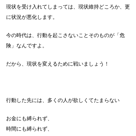
現状を受け入れてしまっては、現状維持どころか、更
に状況が悪化します。
今の時代は、行動を起こさないことそのものが「危
険」なんですよ。
だから、現状を変えるために戦いましょう！
行動した先には、多くの人が欲しくてたまらない
お金にも縛られず、
時間にも縛られず、