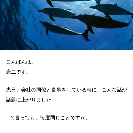
こんばんは。
康二です。
先日、会社の同僚と食事をしている時に、こんな話が
話題に上がりました。
…と言っても、毎度同じことですが、