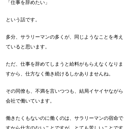
「仕事を辞めたい」
という話です。
多分、サラリーマンの多くが、同じようなことを考え
ていると思います。
ただ、仕事を辞めてしまうと給料がもらえなくなりま
すから、仕方なく働き続けるしかありませんね。
その同僚も、不満を言いつつも、結局イヤイヤながら
会社で働いています。
働きたくもないのに働くのは、サラリーマンの宿命で
すから仕方のないことですが、とても苦しいことです