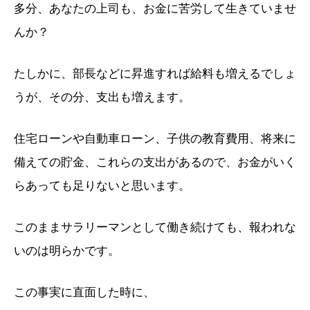
多分、あなたの上司も、お金に苦労して生きていませ
んか？
たしかに、部長などに昇進すれば給料も増えるでしょ
うが、その分、支出も増えます。
住宅ローンや自動車ローン、子供の教育費用、将来に
備えての貯金、これらの支出があるので、お金がいく
らあっても足りないと思います。
このままサラリーマンとして働き続けても、報われな
いのは明らかです。
この事実に直面した時に、