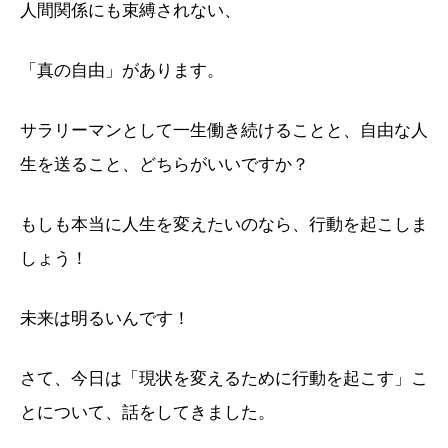
人間関係にも束縛されない、
「真の自由」があります。
サラリーマンとして一生働き続けることと、自由な人
生を送ること、どちらがいいですか？
もしも本当に人生を変えたいのなら、行動を起こしま
しょう！
未来は明るいんです！
さて、今日は「現状を変えるために行動を起こす」こ
とについて、話をしてきました。