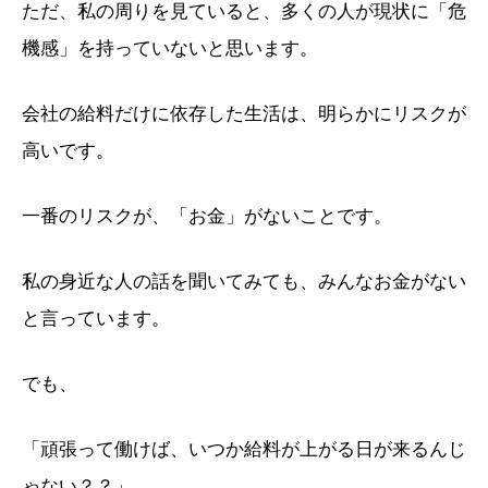
ただ、私の周りを見ていると、多くの人が現状に「危
機感」を持っていないと思います。
会社の給料だけに依存した生活は、明らかにリスクが
高いです。
一番のリスクが、「お金」がないことです。
私の身近な人の話を聞いてみても、みんなお金がない
と言っています。
でも、
「頑張って働けば、いつか給料が上がる日が来るんじ
ゃない？？」