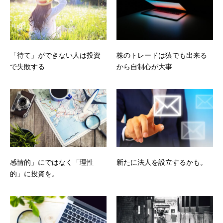
「待て」ができない人は投資
株のトレードは猿でも出来る
で失敗する
から自制心が大事
感情的」にではなく「理性
新たに法人を設立するかも。
的」に投資を。