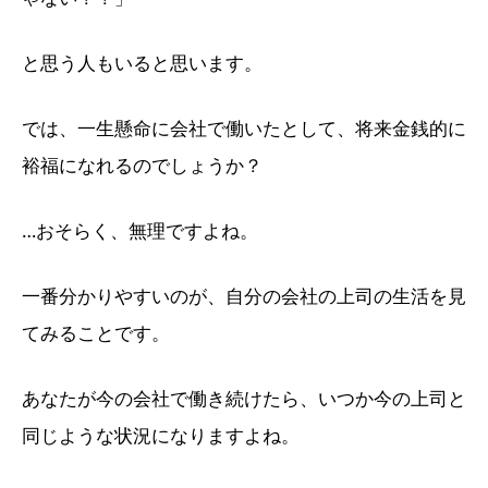
と思う人もいると思います。
では、一生懸命に会社で働いたとして、将来金銭的に
裕福になれるのでしょうか？
…おそらく、無理ですよね。
一番分かりやすいのが、自分の会社の上司の生活を見
てみることです。
あなたが今の会社で働き続けたら、いつか今の上司と
同じような状況になりますよね。