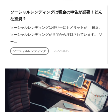
ソーシャルレンディングは税金の申告が必要！どん
な投資？
ソーシャルレンディングは借り手にもメリットが！ 最近、
ソーシャルレンディングが世間から注目されています。 ソ
ー...
ソーシャルレンディング
2022.08.19