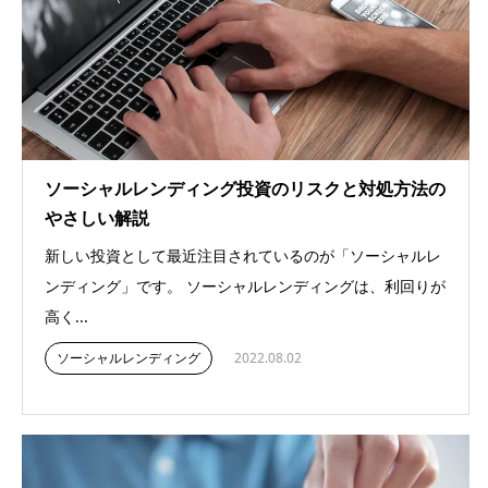
ソーシャルレンディング投資のリスクと対処方法の
やさしい解説
新しい投資として最近注目されているのが「ソーシャルレ
ンディング」です。 ソーシャルレンディングは、利回りが
高く...
ソーシャルレンディング
2022.08.02