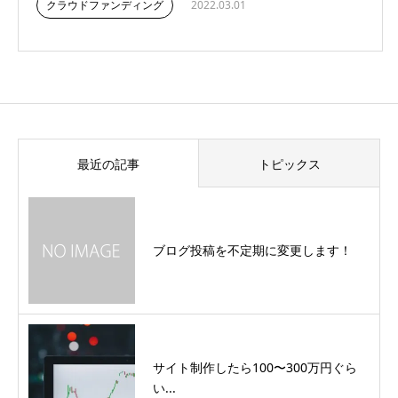
クラウドファンディング
2022.03.01
最近の記事
トピックス
ブログ投稿を不定期に変更します！
サイト制作したら100〜300万円ぐら
い...