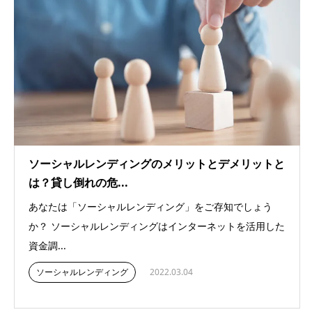
ソーシャルレンディングのメリットとデメリットと
は？貸し倒れの危...
あなたは「ソーシャルレンディング」をご存知でしょう
か？ ソーシャルレンディングはインターネットを活用した
資金調...
ソーシャルレンディング
2022.03.04