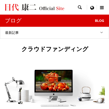

menu
ブログ
BLOG
最新記事
クラウドファンディング