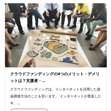
クラウドファンディングの4つのメリット・デメリ
ットは？支援者・...
クラウドファンディングは、インターネットを活用した資
金調達方法のことを言います。 インターネットが普及した
今、...