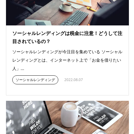
ソーシャルレンディングは税金に注意！どうして注
目されているの？
ソーシャルレンディングが今注目を集めている ソーシャル
レンディングとは、インターネット上で「お金を借りたい
人」...
ソーシャルレンディング
2022.08.07