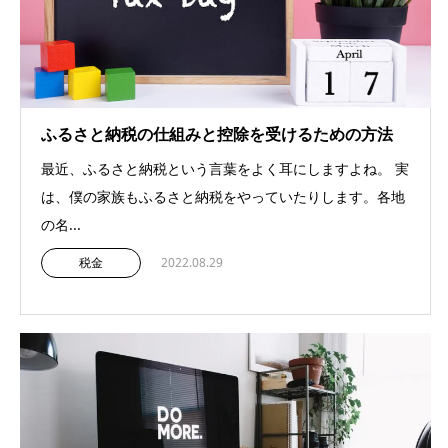
ふるさと納税の仕組みと控除を受けるための方法
最近、ふるさと納税という言葉をよく耳にしますよね。 実
は、僕の家族もふるさと納税をやっていたりします。各地
の名...
税金
2022.08.29