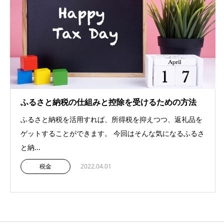
ふるさと納税の仕組みと控除を受けるための方法
ふるさと納税を活用すれば、所得税を抑えつつ、返礼品を
ゲットすることができます。 今回はそんな気になるふるさ
と納...
税金
2022.04.01