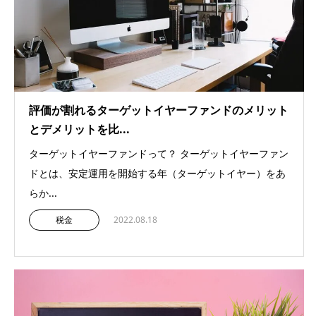
評価が割れるターゲットイヤーファンドのメリット
とデメリットを比...
ターゲットイヤーファンドって？ ターゲットイヤーファン
ドとは、安定運用を開始する年（ターゲットイヤー）をあ
らか...
税金
2022.08.18