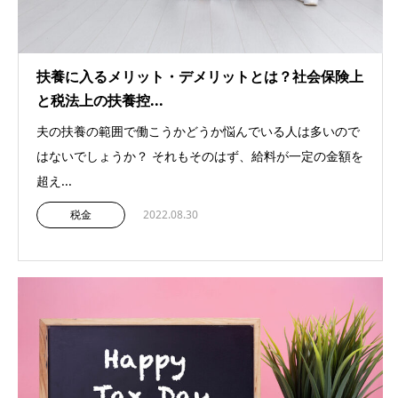
扶養に入るメリット・デメリットとは？社会保険上
と税法上の扶養控...
夫の扶養の範囲で働こうかどうか悩んでいる人は多いので
はないでしょうか？ それもそのはず、給料が一定の金額を
超え...
税金
2022.08.30