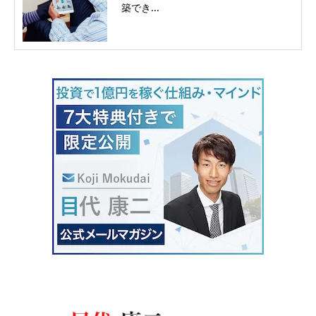
築でき...