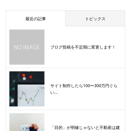
最近の記事
トピックス
ブログ投稿を不定期に変更します！
サイト制作したら100〜300万円ぐら
い...
「目的」が明確じゃないと不動産は建