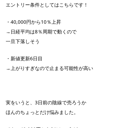
エントリー条件としてはこちらです！
・40,000円から10％上昇
→日経平均は8％周期で動くので
一旦下落しそう
・新値更新6日目
→上がりすぎなので止まる可能性が高い
実をいうと、3日前の陰線で売ろうか
ほんのちょっとだけ悩みました。