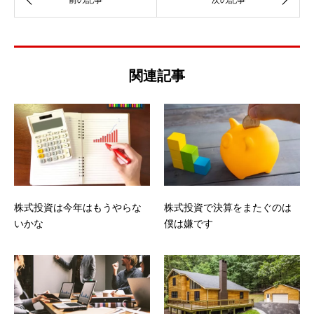
関連記事
株式投資は今年はもうやらな
株式投資で決算をまたぐのは
いかな
僕は嫌です