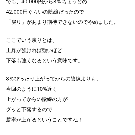
でも、40,000円から8％ちょうどの
42,000円ぐらいの陰線だったので
「戻り」があまり期待できないのでやめました。
ここでいう戻りとは、
上昇が強ければ強いほど
下落も強くなるという意味です。
8％ぴったり上がってからの陰線よりも、
今回のように10%近く
上がってからの陰線の方が
グッと下落するので
勝率が上がるということですね！