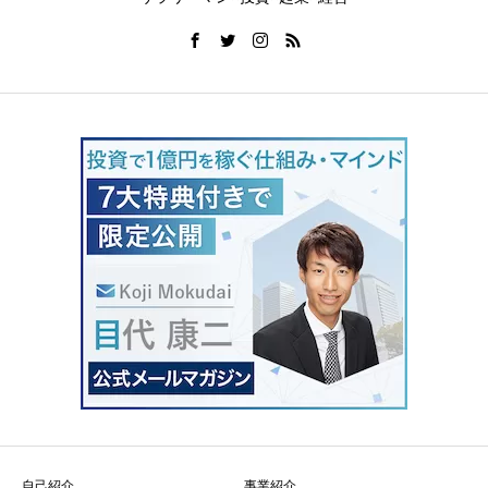
自己紹介
事業紹介