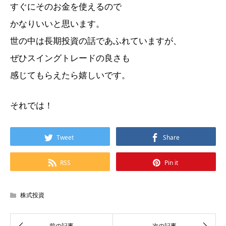
すぐにそのお金を使えるので
かなりいいと思います。
世の中は長期投資の話であふれていますが、
ぜひスイングトレードの良さも
感じてもらえたら嬉しいです。
それでは！
Tweet
Share
RSS
Pin it
株式投資