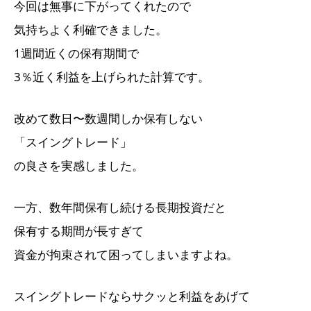
今回は無事に下がってくれたので
気持ちよく利確できました。
1週間近くの保有期間で
3％近く利益を上げられた計算です。
改めて数日〜数週間しか保有しない
「スイングトレード」
の良さを実感しました。
一方、数年間保有し続ける長期投資だと
保有する期間が長すぎて
資金が拘束されて困ってしまいますよね。
スイングトレードならサクッと利益をあげて