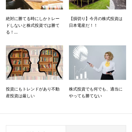
絶対に勝てる時にしかトレー
【損切り】今月の株式投資は
ドしないと株式投資では勝て
日本電産だ！！
る！...
投資にもトレンドがあり不動
株式投資でも何でも、適当に
産投資は厳しい
やっても勝てない