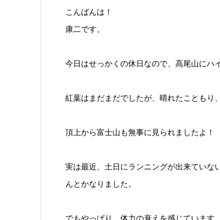
こんばんは！
康二です。
今日はせっかくの休日なので、
高尾山にハ
紅葉はまだまだでしたが、晴れたこともり
頂上から富士山も無事に見られましたよ！
実は最近、土日にランニングが出来ていな
んとかなりました。
でもやっぱり、体力の衰えを感じています