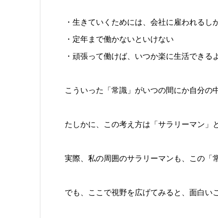
・生きていくためには、会社に雇われるし
・定年まで働かないといけない
・頑張って働けば、いつか楽に生活できる
こういった「常識」がいつの間にか自分の
たしかに、この考え方は「サラリーマン」
実際、私の周囲のサラリーマンも、この「
でも、ここで視野を広げてみると、面白い