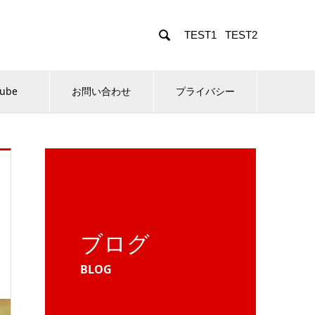

TEST1
TEST2
Tube
お問い合わせ
プライバシー
ブログ
BLOG