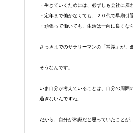
・生きていくためには、必ずしも会社に雇
・定年まで働かなくても、２０代で早期引
・頑張って働いても、生活は一向に良くな
さっきまでのサラリーマンの「常識」が、
そうなんです。
いま自分が考えていることは、自分の周囲
過ぎないんですね。
だから、自分が常識だと思っていたことが