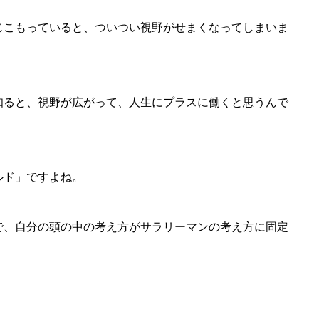
じこもっていると、ついつい視野がせまくなってしまいま
知ると、視野が広がって、人生にプラスに働くと思うんで
ルド」ですよね。
で、自分の頭の中の考え方がサラリーマンの考え方に固定