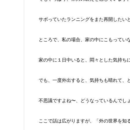
サボっていたランニングをまた再開したい
ところで、私の場合、家の中にこもってい
家の中に１日中いると、悶々とした気持ち
でも、一度外出すると、気持ちも晴れて、
不思議ですよね〜、どうなっているんでし
ここで話は広がりますが、「外の世界を知