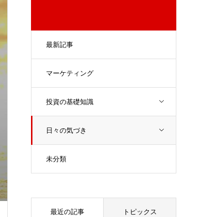
最新記事
マーケティング
投資の基礎知識
日々の気づき
未分類
最近の記事
トピックス