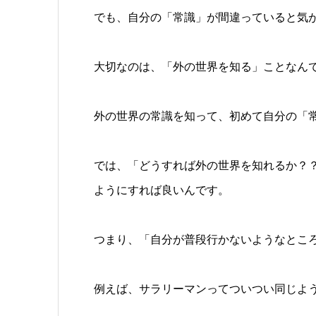
でも、自分の「常識」が間違っていると気
大切なのは、「外の世界を知る」ことなん
外の世界の常識を知って、初めて自分の「
では、「どうすれば外の世界を知れるか？
ようにすれば良いんです。
つまり、「自分が普段行かないようなとこ
例えば、サラリーマンってついつい同じよ