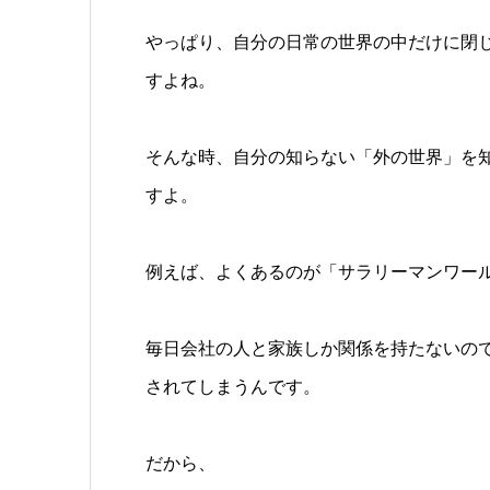
やっぱり、自分の日常の世界の中だけに閉
すよね。
そんな時、自分の知らない「外の世界」を
すよ。
例えば、よくあるのが「サラリーマンワー
毎日会社の人と家族しか関係を持たないの
されてしまうんです。
だから、