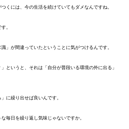
がつくには、今の生活を続けていてもダメなんですね。
です。
常識」が間違っていたということに気がつけるんです。
？」というと、それは「自分が普段いる環境の外に出る」
ろ」に繰り出せば良いんです。
うな毎日を繰り返し気味じゃないですか。