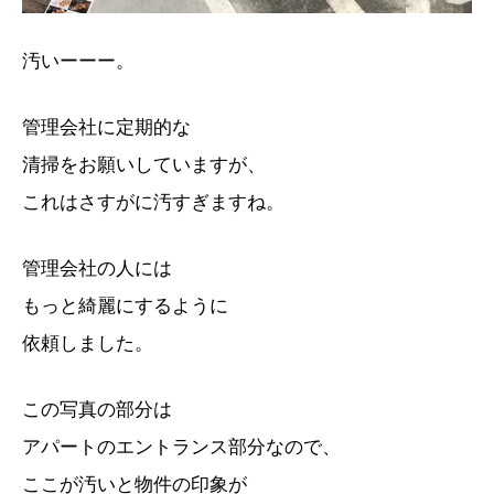
汚いーーー。
管理会社に定期的な
清掃をお願いしていますが、
これはさすがに汚すぎますね。
管理会社の人には
もっと綺麗にするように
依頼しました。
この写真の部分は
アパートのエントランス部分なので、
ここが汚いと物件の印象が