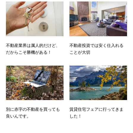
不動産業界は属人的だけど、
不動産投資では安く仕入れる
だからこそ勝機がある！
ことが大切
別に赤字の不動産を買っても
賃貸住宅フェアに行ってきま
良いんです。
した！