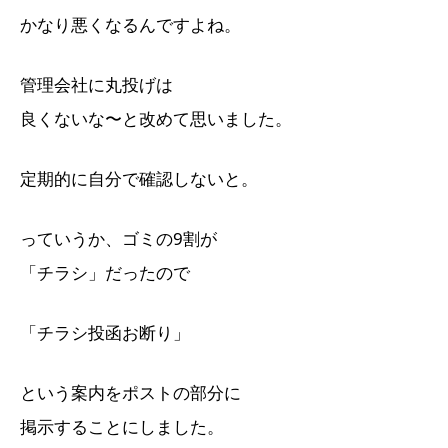
かなり悪くなるんですよね。
管理会社に丸投げは
良くないな〜と改めて思いました。
定期的に自分で確認しないと。
っていうか、ゴミの9割が
「チラシ」だったので
「チラシ投函お断り」
という案内をポストの部分に
掲示することにしました。