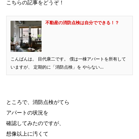
こちらの記事をどうぞ！
不動産の消防点検は自分でできる！？
こんばんは。 目代康二です。 僕は一棟アパートを所有して
いますが、 定期的に「消防点検」を やらない...
ところで、消防点検がてら
アパートの状況を
確認してみたのですが、
想像以上に汚くて