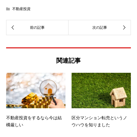
不動産投資
関連記事
不動産投資をするなら今は結
区分マンション転売というノ
構厳しい
ウハウを知りました