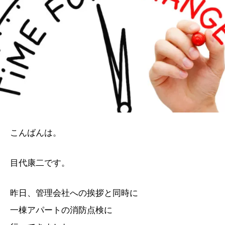
こんばんは。
目代康二です。
昨日、管理会社への挨拶と同時に
一棟アパートの消防点検に