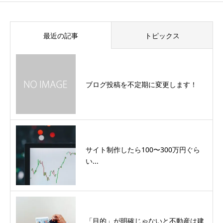
最近の記事
トピックス
ブログ投稿を不定期に変更します！
サイト制作したら100〜300万円ぐら
い...
「目的」が明確じゃないと不動産は建