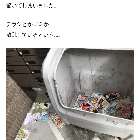
驚いてしまいました。
チラシとかゴミが
散乱しているという…。