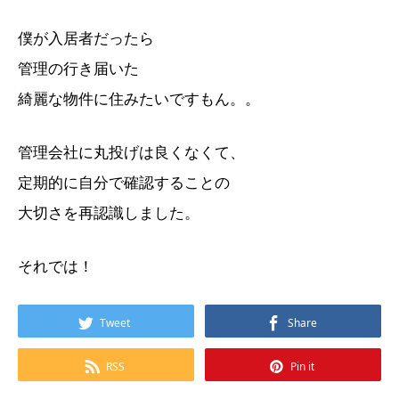
僕が入居者だったら
管理の行き届いた
綺麗な物件に住みたいですもん。。
管理会社に丸投げは良くなくて、
定期的に自分で確認することの
大切さを再認識しました。
それでは！
Tweet
Share
RSS
Pin it