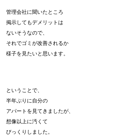
管理会社に聞いたところ
掲示してもデメリットは
ないそうなので、
それでゴミが改善されるか
様子を見たいと思います。
ということで、
半年ぶりに自分の
アパートを見てきましたが、
想像以上に汚くて
びっくりしました。