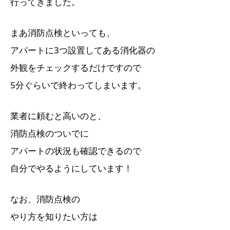
行ってきました。
まあ消防点検といっても、
アパートに3つ設置してある消化器の
外観をチェックするだけですので
5分ぐらいで終わってしまいます。
業者に頼むと高いのと、
消防点検のついでに
アパートの状況も確認できるので
自分でやるようにしています！
なお、消防点検の
やり方を知りたい方は