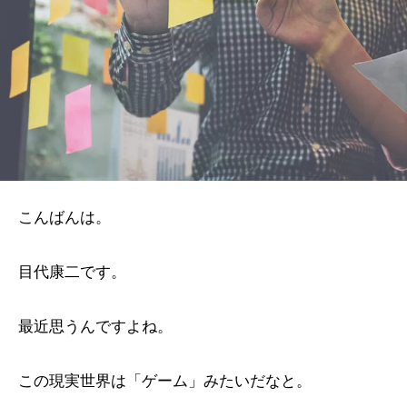
こんばんは。
目代康二です。
最近思うんですよね。
この現実世界は「ゲーム」みたいだなと。