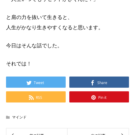
と肩の力を抜いて生きると、
人生がかなり生きやすくなると思います。
今日はそんな話でした。
それでは！
Tweet
Share
RSS
Pin it
マインド