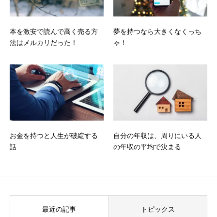
本を激安で読んで高く売る方
夢を持つなら大きくなくっち
法はメルカリだった！
ゃ！
お金を持つと人生が破綻する
自分の年収は、周りにいる人
話
の年収の平均で決まる
最近の記事
トピックス