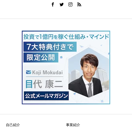
自己紹介
事業紹介