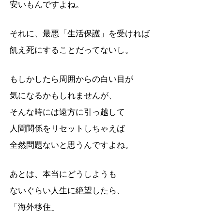
安いもんですよね。
それに、最悪「生活保護」を受ければ
飢え死にすることだってないし。
もしかしたら周囲からの白い目が
気になるかもしれませんが、
そんな時には遠方に引っ越して
人間関係をリセットしちゃえば
全然問題ないと思うんですよね。
あとは、本当にどうしようも
ないぐらい人生に絶望したら、
「海外移住」