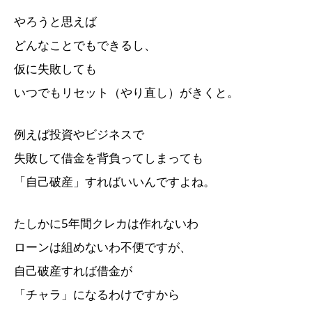
やろうと思えば
どんなことでもできるし、
仮に失敗しても
いつでもリセット（やり直し）がきくと。
例えば投資やビジネスで
失敗して借金を背負ってしまっても
「自己破産」すればいいんですよね。
たしかに5年間クレカは作れないわ
ローンは組めないわ不便ですが、
自己破産すれば借金が
「チャラ」になるわけですから