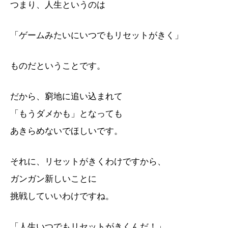
つまり、人生というのは
「ゲームみたいにいつでもリセットがきく」
ものだということです。
だから、窮地に追い込まれて
「もうダメかも」となっても
あきらめないでほしいです。
それに、リセットがきくわけですから、
ガンガン新しいことに
挑戦していいわけですね。
「人生いつでもリセットがきくんだ！」