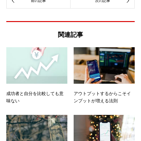
関連記事
成功者と自分を比較しても意
アウトプットするからこそイ
味ない
ンプットが増える法則