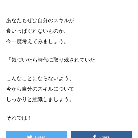
あなたもぜひ自分のスキルが
食いっぱぐれないものか、
今一度考えてみましょう。
「気づいたら時代に取り残されていた」
こんなことにならないよう、
今から自分のスキルについて
しっかりと意識しましょう。
それでは！
Tweet
Share