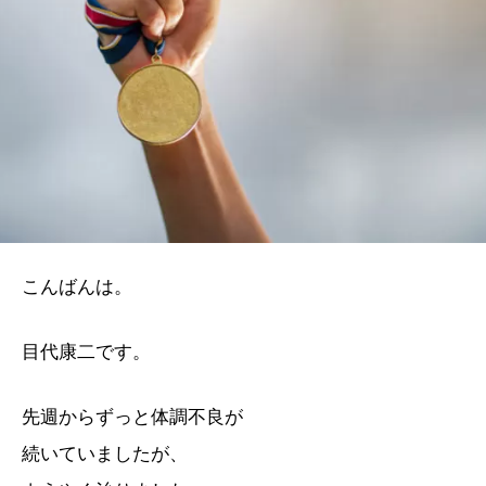
こんばんは。
目代康二です。
先週からずっと体調不良が
続いていましたが、