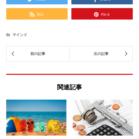
RSS
Pin it
マインド
関連記事