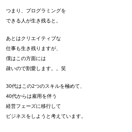
つまり、プログラミングを
できる人が生き残ると。
あとはクリエイティブな
仕事も生き残りますが、
僕はこの方面には
疎いので割愛します。。笑
30代はこの2つのスキルを極めて、
40代からは雇用を伴う
経営フェーズに移行して
ビジネスをしようと考えています。