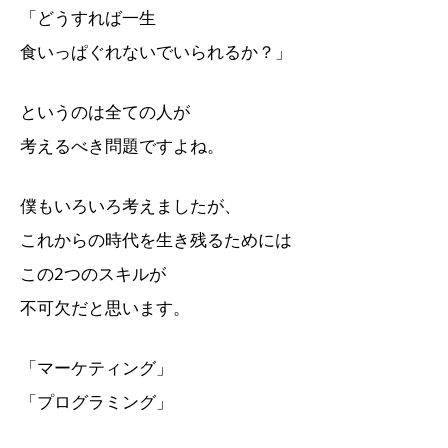
「どうすれば一生
食いっぱぐれないでいられるか？」
というのは全ての人が
考えるべき問題ですよね。
僕もいろいろ考えましたが、
これからの時代を生き残るためには
この2つのスキルが
不可欠だと思います。
「マーケティング」
「プログラミング」