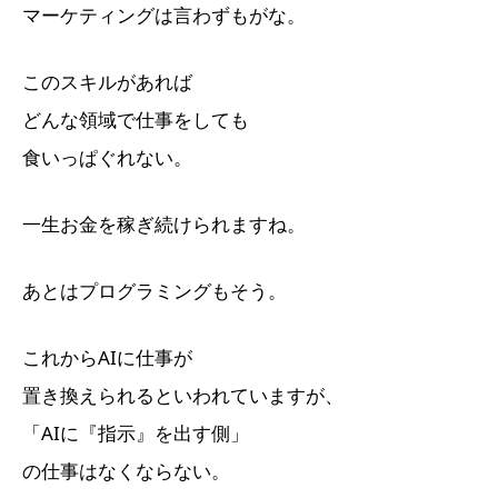
マーケティングは言わずもがな。
このスキルがあれば
どんな領域で仕事をしても
食いっぱぐれない。
一生お金を稼ぎ続けられますね。
あとはプログラミングもそう。
これからAIに仕事が
置き換えられるといわれていますが、
「AIに『指示』を出す側」
の仕事はなくならない。