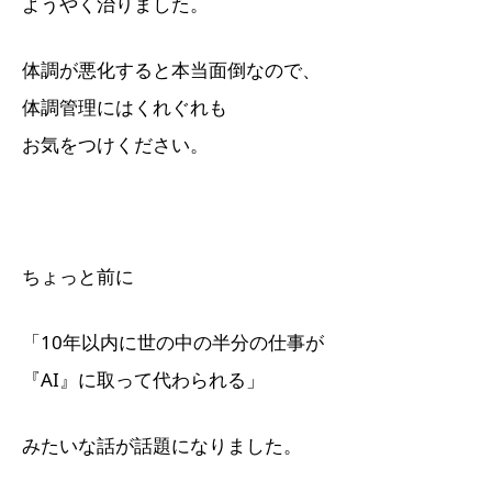
ようやく治りました。
体調が悪化すると本当面倒なので、
体調管理にはくれぐれも
お気をつけください。
ちょっと前に
「10年以内に世の中の半分の仕事が
『AI』に取って代わられる」
みたいな話が話題になりました。