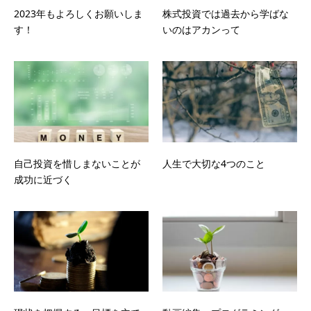
2023年もよろしくお願いしま
株式投資では過去から学ばな
す！
いのはアカンって
自己投資を惜しまないことが
人生で大切な4つのこと
成功に近づく