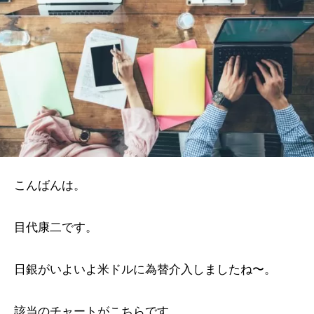
こんばんは。
目代康二です。
日銀がいよいよ米ドルに為替介入しましたね〜。
該当のチャートがこちらです。