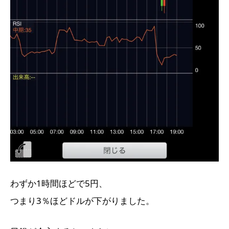
わずか1時間ほどで5円、
つまり3％ほどドルが下がりました。