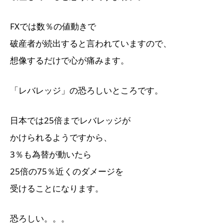
FXでは数％の値動きで
破産者が続出すると言われていますので、
想像するだけで心が痛みます。
「レバレッジ」の恐ろしいところです。
日本では25倍までレバレッジが
かけられるようですから、
3％も為替が動いたら
25倍の75％近くのダメージを
受けることになります。
恐ろしい。。。