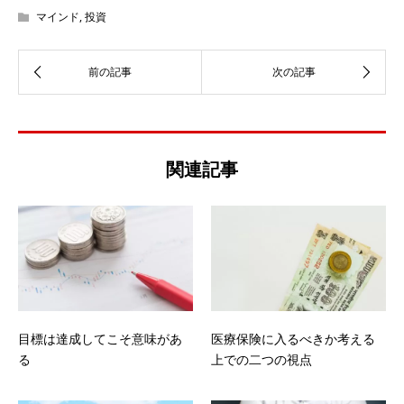
マインド
,
投資
関連記事
目標は達成してこそ意味があ
医療保険に入るべきか考える
る
上での二つの視点