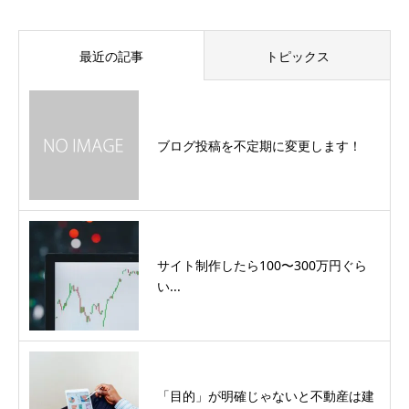
最近の記事
トピックス
ブログ投稿を不定期に変更します！
サイト制作したら100〜300万円ぐら
い...
「目的」が明確じゃないと不動産は建