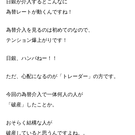
日銀が介入するとこんなに
為替レートが動くんですね！
為替介入を見るのは初めてのなので、
テンション爆上がりです！
日銀、ハンパねー！！
ただ、心配になるのが「トレーダー」の方です。
今回の為替介入で一体何人の人が
「破産」したことか。
おそらく結構な人が
破産していると思うんですよね。。