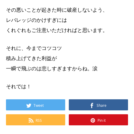
その悪いことが起きた時に破産しないよう、
レバレッジのかけすぎには
くれぐれもご注意いただければと思います。
それに、今までコツコツ
積み上げてきた利益が
一瞬で飛ぶのは悲しすぎますからね。涙
それでは！
Tweet
Share
RSS
Pin it