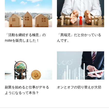
「活動を継続する極意」の
「異端児」だと分かっている
noteを販売しました！
んです。
副業を始めると仕事がデキる
オンとオフの切り替えが大切
ようになるって本当？