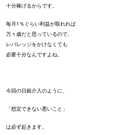
十分稼げるからです。
毎月1％ぐらい利益が取れれば
万々歳だと思っているので、
レバレッジをかけなくても
必要十分なんですよね。
今回の日銀介入のように、
「想定できない悪いこと」
は必ず起きます。