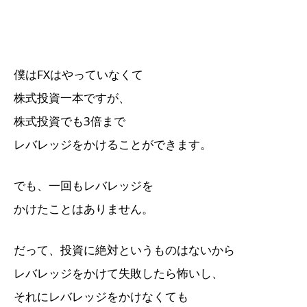
僕はFXはやっていなくて
株式投資一本ですが、
株式投資でも3倍まで
レバレッジをかけることができます。
でも、一回もレバレッジを
かけたことはありません。
だって、投資に絶対というものはないから
レバレッジをかけて失敗したら怖いし、
それにレバレッジをかけなくても