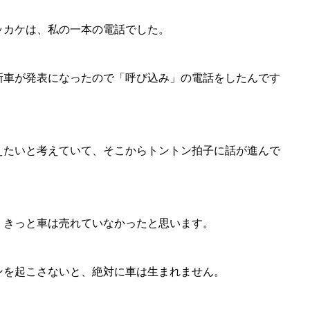
ッカケは、私の一本の電話でした。
新車が発表になったので「呼び込み」の電話をしたんです
えたいと考えていて、そこからトントン拍子に話が進んで
、きっと車は売れていなかったと思います。
ンを起こさないと、絶対に車は生まれません。