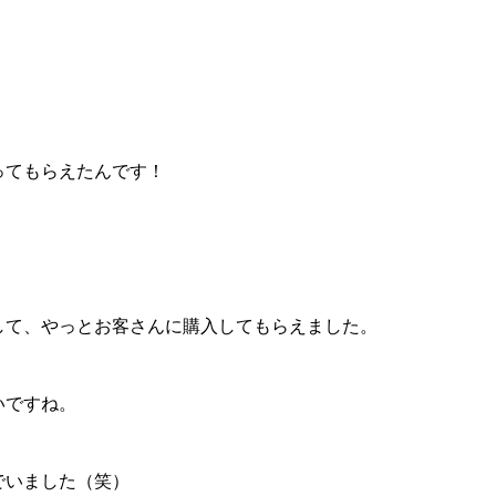
ってもらえたんです！
して、やっとお客さんに購入してもらえました。
いですね。
でいました（笑）