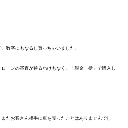
で、数字にもなるし買っちゃいました。
トローンの審査が通るわけもなく、「現金一括」で購入し
）
、まだお客さん相手に車を売ったことはありませんでし