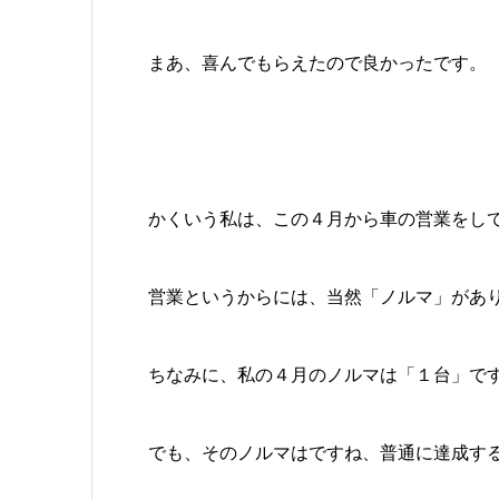
まあ、喜んでもらえたので良かったです。
かくいう私は、この４月から車の営業をし
営業というからには、当然「ノルマ」があ
ちなみに、私の４月のノルマは「１台」で
でも、そのノルマはですね、普通に達成す