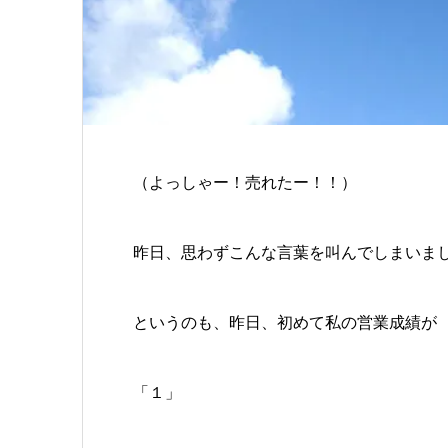
（よっしゃー！売れたー！！）
昨日、思わずこんな言葉を叫んでしまいま
というのも、昨日、初めて私の営業成績が
「１」