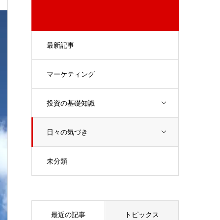
最新記事
マーケティング
投資の基礎知識
日々の気づき
未分類
最近の記事
トピックス