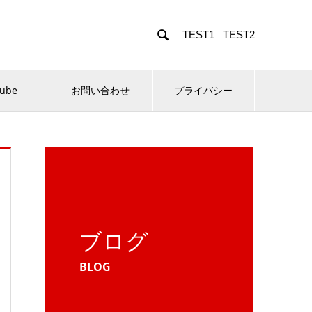

TEST1
TEST2
Tube
お問い合わせ
プライバシー
ブログ
BLOG