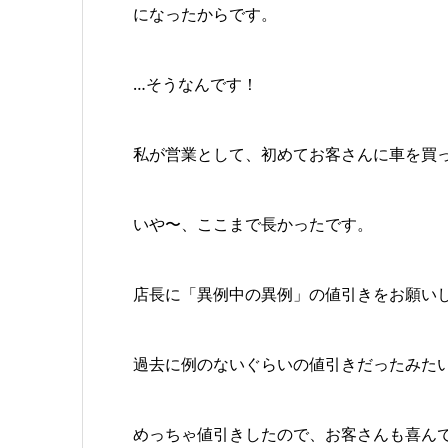
になったからです。
…そうなんです！
私が営業として、初めてお客さんに車を買
いや〜、ここまで長かったです。
店長に「異例中の異例」の値引きをお願い
過去に例のないぐらいの値引きだったみた
めっちゃ値引きしたので、お客さんも喜ん