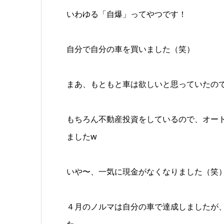
いわゆる「自爆」ってやつです！
自分で自分の車を買いました（笑）
まあ、もともと車は欲しいと思っていたの
もちろん不動産投資をしているので、オー
ましたw
いや〜、一気に現金がなくなりました（笑
４月のノルマは自分の車で達成しましたが