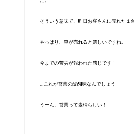
た。
そういう意味で、昨日お客さんに売れた１
やっぱり、車が売れると嬉しいですね。
今までの苦労が報われた感じです！
…これが営業の醍醐味なんでしょう。
うーん、営業って素晴らしい！