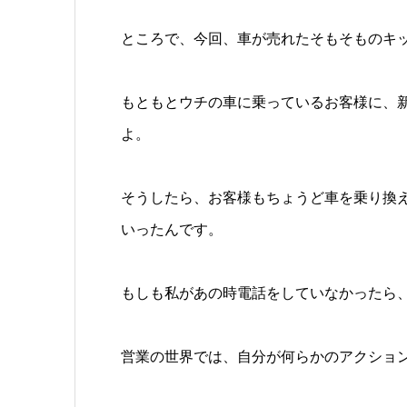
ところで、今回、車が売れたそもそものキ
もともとウチの車に乗っているお客様に、
よ。
そうしたら、お客様もちょうど車を乗り換
いったんです。
もしも私があの時電話をしていなかったら
営業の世界では、自分が何らかのアクショ