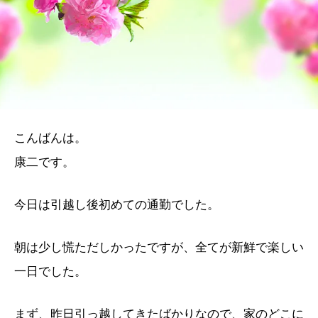
こんばんは。
康二です。
今日は引越し後初めての通勤でした。
朝は少し慌ただしかったですが、全てが新鮮で楽しい
一日でした。
まず、昨日引っ越してきたばかりなので、家のどこに