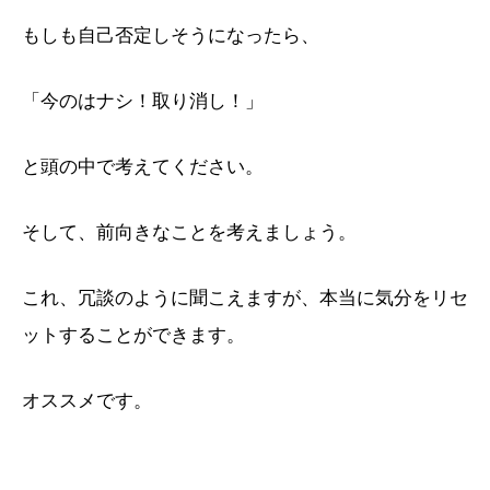
もしも自己否定しそうになったら、
「今のはナシ！取り消し！」
と頭の中で考えてください。
そして、前向きなことを考えましょう。
これ、冗談のように聞こえますが、本当に気分をリセ
ットすることができます。
オススメです。