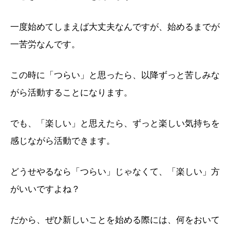
一度始めてしまえば大丈夫なんですが、始めるまでが
一苦労なんです。
この時に「つらい」と思ったら、以降ずっと苦しみな
がら活動することになります。
でも、「楽しい」と思えたら、ずっと楽しい気持ちを
感じながら活動できます。
どうせやるなら「つらい」じゃなくて、「楽しい」方
がいいですよね？
だから、ぜひ新しいことを始める際には、何をおいて