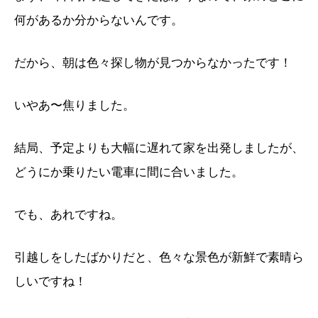
何があるか分からないんです。
だから、朝は色々探し物が見つからなかったです！
いやあ〜焦りました。
結局、予定よりも大幅に遅れて家を出発しましたが、
どうにか乗りたい電車に間に合いました。
でも、あれですね。
引越しをしたばかりだと、色々な景色が新鮮で素晴ら
しいですね！