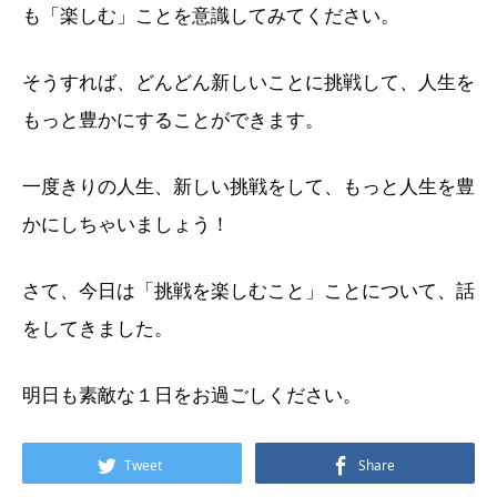
も「楽しむ」ことを意識してみてください。
そうすれば、どんどん新しいことに挑戦して、人生を
もっと豊かにすることができます。
一度きりの人生、新しい挑戦をして、もっと人生を豊
かにしちゃいましょう！
さて、今日は「挑戦を楽しむこと」ことについて、話
をしてきました。
明日も素敵な１日をお過ごしください。
Tweet
Share