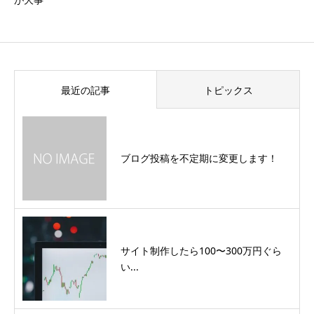
最近の記事
トピックス
ブログ投稿を不定期に変更します！
サイト制作したら100〜300万円ぐら
い...