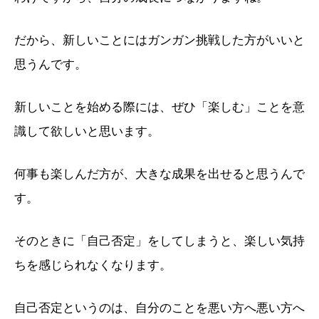
だから、新しいことにはガンガン挑戦した方がいいと
思うんです。
新しいことを始める際には、ぜひ「楽しむ」ことを意
識して欲しいと思います。
何事も楽しんだ方が、大きな成果を出せると思うんで
す。
そのときに「自己否定」をしてしまうと、楽しい気持
ちを感じられなくなります。
自己否定というのは、自分のことを悪い方へ悪い方へ