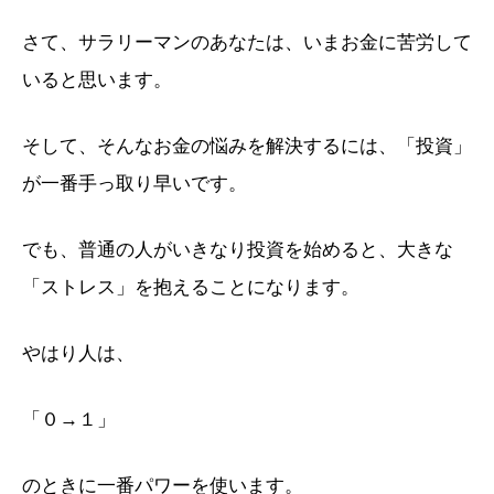
さて、サラリーマンのあなたは、いまお金に苦労して
いると思います。
そして、そんなお金の悩みを解決するには、「投資」
が一番手っ取り早いです。
でも、普通の人がいきなり投資を始めると、大きな
「ストレス」を抱えることになります。
やはり人は、
「０→１」
のときに一番パワーを使います。