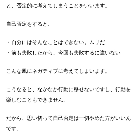
と、否定的に考えてしまうことをいいます。
自己否定をすると、
・自分にはそんなことはできない。ムリだ
・前も失敗したから、今回も失敗するに違いない
こんな風にネガティブに考えてしまいます。
こうなると、なかなか行動に移せないですし、行動を
楽しむこともできません。
だから、思い切って自己否定は一切やめた方がいいん
です。