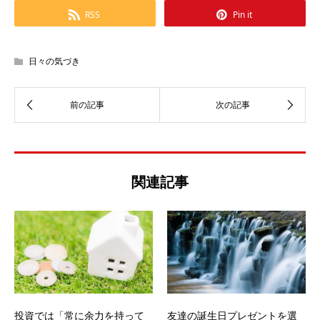
RSS
Pin it
日々の気づき
関連記事
投資では「常に余力を持って
友達の誕生日プレゼントを選