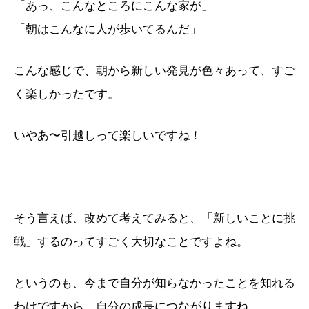
「あっ、こんなところにこんな家が」
「朝はこんなに人が歩いてるんだ」
こんな感じで、朝から新しい発見が色々あって、すご
く楽しかったです。
いやあ〜引越しって楽しいですね！
そう言えば、改めて考えてみると、「新しいことに挑
戦」するのってすごく大切なことですよね。
というのも、今まで自分が知らなかったことを知れる
わけですから、自分の成長につながりますね。