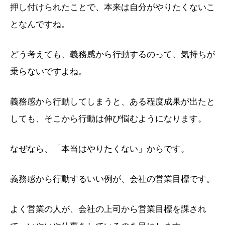
押し付けられたことで、本来は自分がやりたくないこ
となんですね。
どう考えても、義務感から行動するのって、気持ちが
乗らないですよね。
義務感から行動してしまうと、ある程度成果が出たと
しても、そこから行動は伸び悩むようになります。
なぜなら、「本当はやりたくない」からです。
義務感から行動するいい例が、会社の営業目標です。
よく営業の人が、会社の上司から営業目標を課され