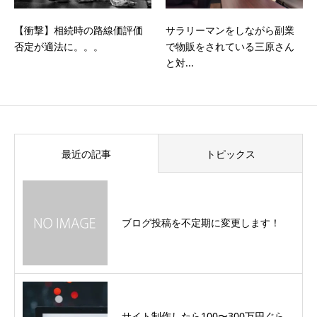
【衝撃】相続時の路線価評価
サラリーマンをしながら副業
否定が適法に。。。
で物販をされている三原さん
と対...
最近の記事
トピックス
ブログ投稿を不定期に変更します！
サイト制作したら100〜300万円ぐら