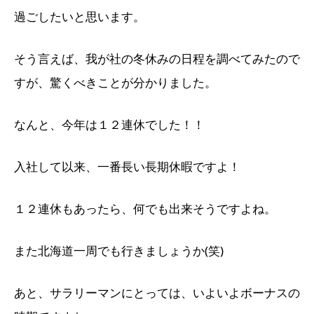
過ごしたいと思います。
そう言えば、我が社の冬休みの日程を調べてみたので
すが、
驚くべきことが分かりました。
なんと、今年は１２連休でした！！
入社して以来、一番長い長期休暇ですよ！
１２連休もあったら、何でも出来そうですよね。
また北海道一周でも行きましょうか(笑)
あと、サラリーマンにとっては、
いよいよボーナスの