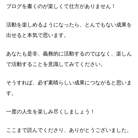
ブログを書くのが楽しくて仕方がありません！
活動を楽しめるようになったら、とんでもない成果を
出せると本気で思います。
あなたも是非、義務的に活動するのではなく、楽しん
で活動することを意識してみてください。
そうすれば、必ず素晴らしい成果につながると思いま
す。
一度の人生を楽しみ尽くしましょう！
ここまで読んでくださり、ありがとうございました。