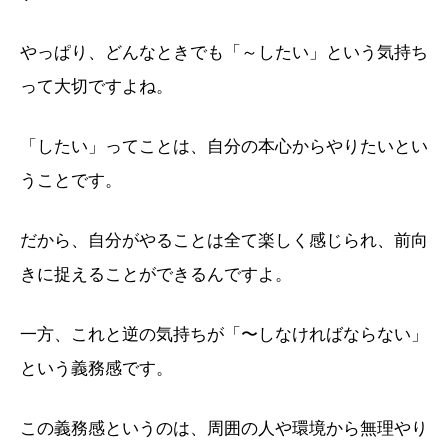
やっぱり、どんなときでも「～したい」
という気持ち
って大切ですよね。
「したい」ってことは、自分の本心からやりたいとい
うことです。
だから、自分がやることは全て楽しく感じられ、前向
きに捉えることができるんですよ。
一方、これと逆の気持ちが「〜しなければならない」
という義務感です。
この義務感というのは、周囲の人や環境から無理やり