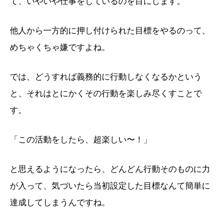
て、いやいや仕事をしているのを目にします。
他人から一方的に押し付けられた目標をやるのって、
めちゃくちゃ嫌ですよね。
では、どうすれば義務的に行動しなくなるかという
と、それはとにかくその行動を楽しみ尽くすことで
す。
「この活動をしたら、超楽しい〜！」
と思えるようになったら、どんどん行動そのものに力
が入って、気づいたら当初設定した目標なんて簡単に
達成してしまうんですね。