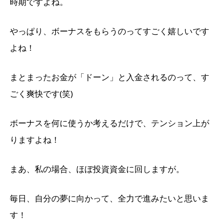
時期ですよね。
やっぱり、ボーナスをもらうのってすごく嬉しいです
よね！
まとまったお金が「ドーン」と入金されるのって、
す
ごく爽快です(笑)
ボーナスを何に使うか考えるだけで、テンション上が
りますよね！
まあ、私の場合、ほぼ投資資金に回しますが。
毎日、自分の夢に向かって、全力で進みたいと思いま
す！