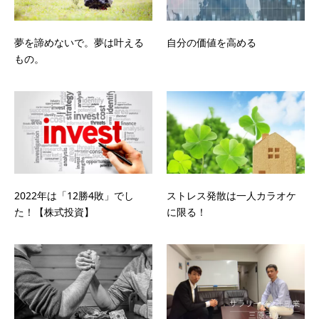
夢を諦めないで。夢は叶える
自分の価値を高める
もの。
2022年は「12勝4敗」でし
ストレス発散は一人カラオケ
た！【株式投資】
に限る！