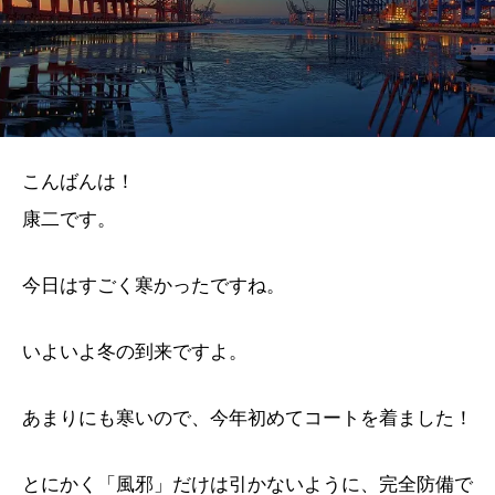
こんばんは！
康二です。
今日はすごく寒かったですね。
いよいよ冬の到来ですよ。
あまりにも寒いので、今年初めてコートを着ました！
とにかく「風邪」だけは引かないように、
完全防備で