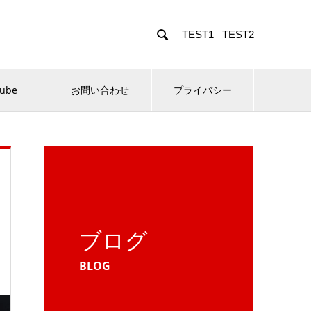

TEST1
TEST2
Tube
お問い合わせ
プライバシー
ブログ
BLOG