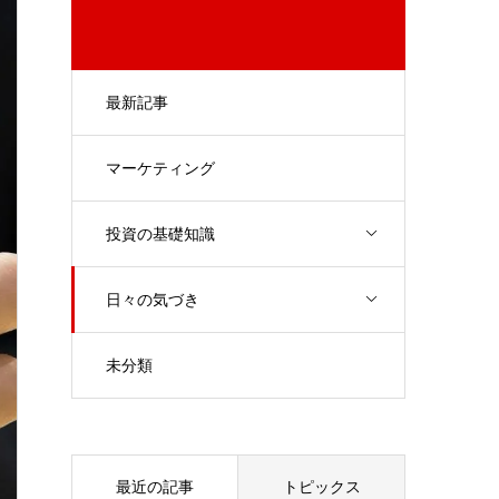
最新記事
マーケティング
投資の基礎知識
日々の気づき
未分類
最近の記事
トピックス