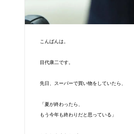
こんばんは。
目代康二です。
先日、スーパーで買い物をしていたら、
「夏が終わったら、
もう今年も終わりだと思っている」