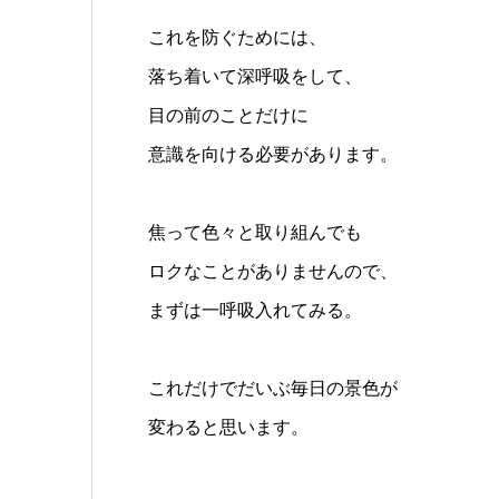
これを防ぐためには、
落ち着いて深呼吸をして、
目の前のことだけに
意識を向ける必要があります。
焦って色々と取り組んでも
ロクなことがありませんので、
まずは一呼吸入れてみる。
これだけでだいぶ毎日の景色が
変わると思います。