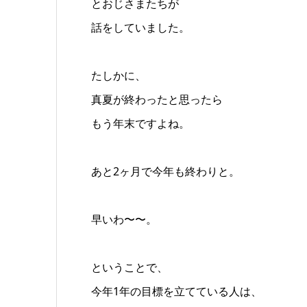
とおじさまたちが
話をしていました。
たしかに、
真夏が終わったと思ったら
もう年末ですよね。
あと2ヶ月で今年も終わりと。
早いわ〜〜。
ということで、
今年1年の目標を立てている人は、