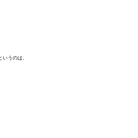
というのは、