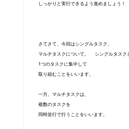
しっかりと実行できるよう進めましょう！
さてさて、今回はシングルタスク、
マルチタスクについて。 シングルタスク
1つのタスクに集中して
取り組むことをいいます。
一方、マルチタスクは、
複数のタスクを
同時並行で行うことをいいます。