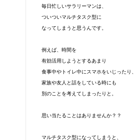
毎日忙しいサラリーマンは、
ついついマルチタスク型に
なってしまうと思うんです。
例えば、時間を
有効活用しようとするあまり
食事中やトイレ中にスマホをいじったり、
家族や友人と話をしている時にも
別のことを考えてしまったりと。
思い当たることはありませんか？？
マルチタスク型になってしまうと、