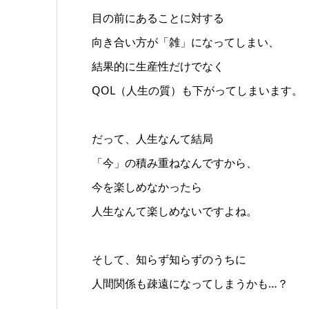
目の前にあることに対する
向き合い方が「雑」になってしまい、
結果的に生産性だけでなく
QOL（人生の質）も下がってしまいます。
だって、人生なんて結局
「今」の積み重ねなんですから、
今を楽しめなかったら
人生なんて楽しめないですよね。
そして、知らず知らずのうちに
人間関係も疎遠になってしまうかも…？