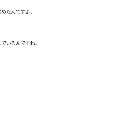
始めたんですよ。
んでいるんですね。