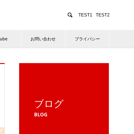

TEST1
TEST2
Tube
お問い合わせ
プライバシー
ブログ
BLOG