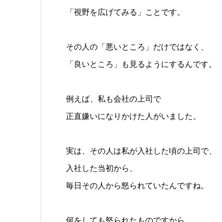
「視野を広げてみる」ことです。
その人の「悪いところ」だけではなく、
「良いところ」も見るようにするんです。
例えば、私も会社の上司で
正直嫌いになりかけた人がいました。
実は、その人は私が入社した頃の上司で、
入社した当初から、
毎日その人から怒られていたんですね。
何をしても怒られたものですから、