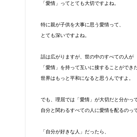
「愛情」ってとても大切ですよね。
特に親が子供を大事に思う愛情って、
とても深いですよね。
話は広がりますが、世の中のすべての人が
「愛情」を持って互いに接することができ
世界はもっと平和になると思うんですよ。
でも、理屈では「愛情」が大切だと分かっ
自分と関わるすべての人に愛情を配るのっ
「自分が好きな人」だったら、