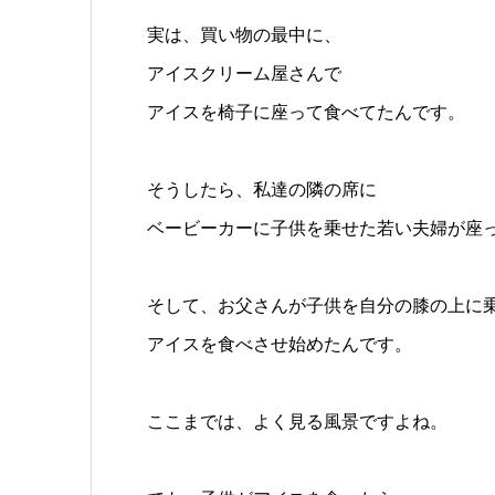
実は、買い物の最中に、
アイスクリーム屋さんで
アイスを椅子に座って食べてたんです。
そうしたら、私達の隣の席に
ベービーカーに子供を乗せた若い夫婦が座
そして、お父さんが子供を自分の膝の上に
アイスを食べさせ始めたんです。
ここまでは、よく見る風景ですよね。