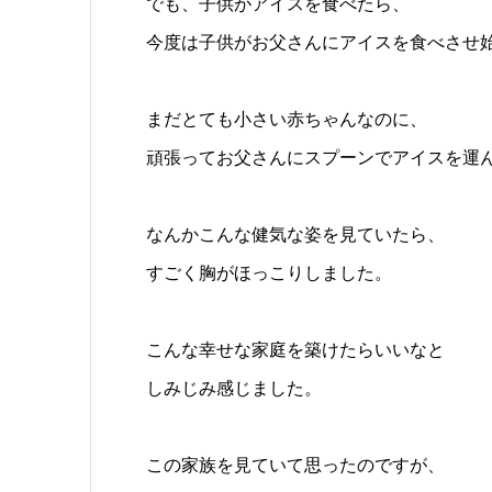
でも、子供がアイスを食べたら、
今度は子供がお父さんにアイスを食べさせ
まだとても小さい赤ちゃんなのに、
頑張ってお父さんにスプーンでアイスを運
なんかこんな健気な姿を見ていたら、
すごく胸がほっこりしました。
こんな幸せな家庭を築けたらいいなと
しみじみ感じました。
この家族を見ていて思ったのですが、