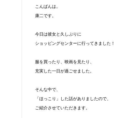
こんばんは。
康二です。
今日は彼女と久しぶりに
ショッピングセンターに行ってきました！
服を買ったり、映画を見たり、
充実した一日が過ごせました。
そんな中で、
「ほっこり」した話がありましたので、
ご紹介させていただきます。