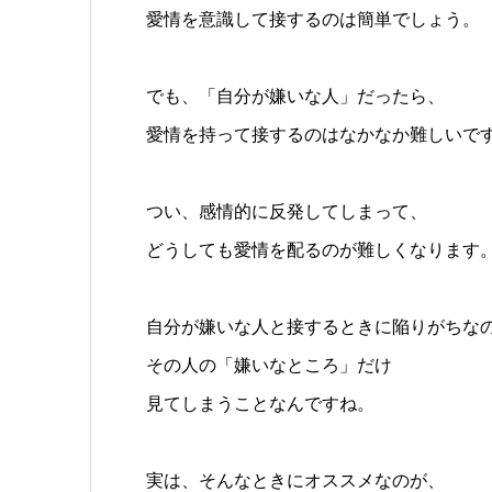
愛情を意識して接するのは簡単でしょう。
でも、「自分が嫌いな人」だったら、
愛情を持って接するのはなかなか難しいで
つい、感情的に反発してしまって、
どうしても愛情を配るのが難しくなります
自分が嫌いな人と接するときに陥りがちな
その人の「嫌いなところ」だけ
見てしまうことなんですね。
実は、そんなときにオススメなのが、