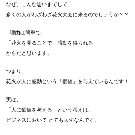
なぜ、こんな思いまでして、
多くの人がわざわざ花火大会に来るのでしょうか？？
…理由は簡単で、
「花火を見ることで、感動を得られる」
からだと思います。
つまり、
花火が人に感動という「価値」を与えているんです！
実は、
「人に価値を与える」という考えは、
ビジネスにおいて とても大切なんです。