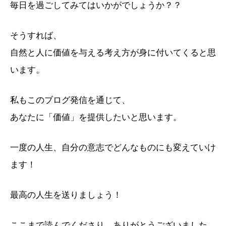
毎日を過ごしてみてはいかがでしょうか？？
そうすれば、
自然と人に価値を与える考え方が身に付いてくると思
います。
私もこのブログ発信を通じて、
あなたに「価値」を提供したいと思います。
一度の人生、自分の意志でどんなものにも変えていけ
ます！
最高の人生を送りましょう！
ここまで読んでくださり、ありがとうございました。