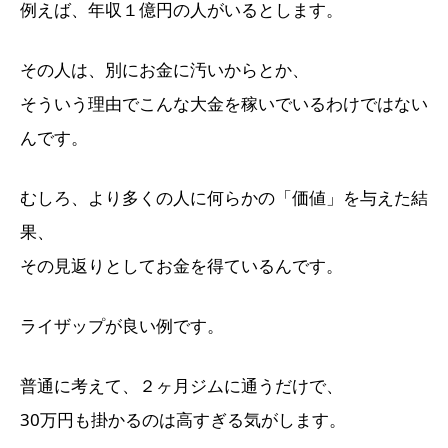
例えば、年収１億円の人がいるとします。
その人は、別にお金に汚いからとか、
そういう理由でこんな大金を稼いでいるわけではない
んです。
むしろ、より多くの人に何らかの「価値」を与えた結
果、
その見返りとしてお金を得ているんです。
ライザップが良い例です。
普通に考えて、２ヶ月ジムに通うだけで、
30万円も掛かるのは高すぎる気がします。