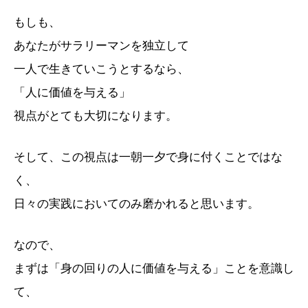
もしも、
あなたがサラリーマンを独立して
一人で生きていこうとするなら、
「人に価値を与える」
視点がとても大切になります。
そして、この視点は一朝一夕で身に付くことではな
く、
日々の実践においてのみ磨かれると思います。
なので、
まずは「身の回りの人に価値を与える」ことを意識し
て、