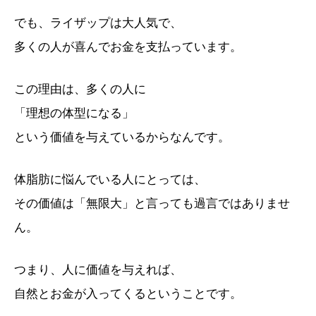
でも、ライザップは大人気で、
多くの人が喜んでお金を支払っています。
この理由は、多くの人に
「理想の体型になる」
という価値を与えているからなんです。
体脂肪に悩んでいる人にとっては、
その価値は「無限大」と言っても過言ではありませ
ん。
つまり、人に価値を与えれば、
自然とお金が入ってくるということです。