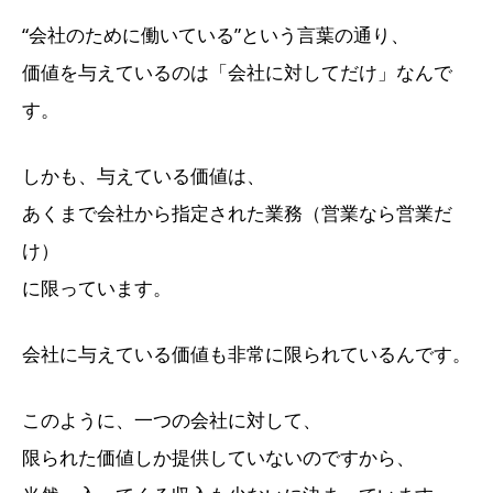
“会社のために働いている”という言葉の通り、
価値を与えているのは「会社に対してだけ」なんで
す。
しかも、与えている価値は、
あくまで会社から指定された業務（営業なら営業だ
け）
に限っています。
会社に与えている価値も非常に限られているんです。
このように、一つの会社に対して、
限られた価値しか提供していないのですから、