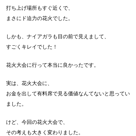
打ち上げ場所もすぐ近くで、
まさにド迫力の花火でした。
しかも、ナイアガラも目の前で見えまして、
すごくキレイでした！
花火大会に行って本当に良かったです。
実は、花火大会に、
お金を出して有料席で見る価値なんてないと思ってい
ま
した。
けど、今回の花火大会で、
その考えも大きく変わりました。