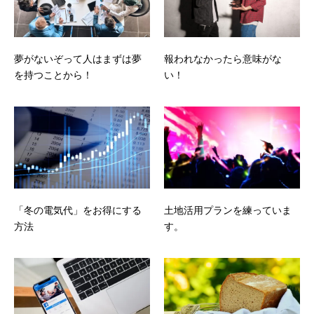
夢がないぞって人はまずは夢
報われなかったら意味がな
を持つことから！
い！
「冬の電気代」をお得にする
土地活用プランを練っていま
方法
す。