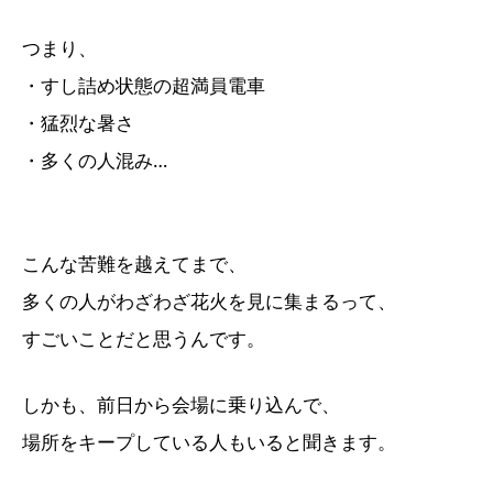
つまり、
・すし詰め状態の超満員電車
・猛烈な暑さ
・多くの人混み…
こんな苦難を越えてまで、
多くの人がわざわざ花火を見に集まるって、
すごいことだと思うんです。
しかも、前日から会場に乗り込んで、
場所をキープしている人もいると聞きます。