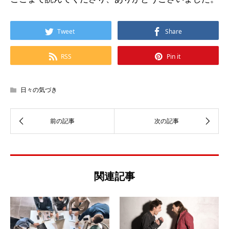
Tweet
Share
RSS
Pin it
日々の気づき
関連記事