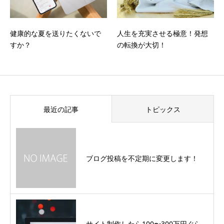
健康的な夏を送りたくないで
人生を充実させる極意！発想
すか？
の転換が大切！
最近の記事
トピックス
ブログ投稿を不定期に変更します！
サイト制作したら100〜300万円ぐら