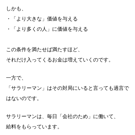
しかも、
・「より大きな」価値を与える
・「より多くの人」に価値を与える
この条件を満たせば満たすほど、
それだけ入ってくるお金は増えていくのです。
一方で、
「サラリーマン」はその対局にいると言っても過言で
はないのです。
サラリーマンは、毎日「会社のため」に働いて、
給料をもらっています。