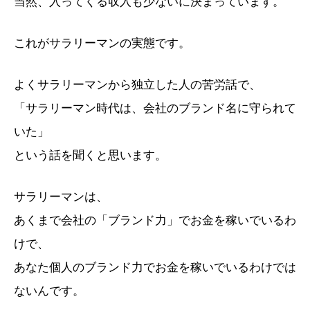
当然、入ってくる収入も少ないに決まっています。
これがサラリーマンの実態です。
よくサラリーマンから独立した人の苦労話で、
「サラリーマン時代は、会社のブランド名に守られて
いた」
という話を聞くと思います。
サラリーマンは、
あくまで会社の「ブランド力」でお金を稼いでいるわ
けで、
あなた個人のブランド力でお金を稼いでいるわけでは
ないんです。