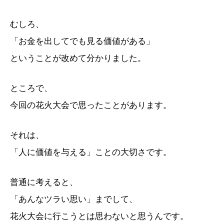
むしろ、
「お金を出してでも見る価値がある」
ということが改めて分かりました。
ところで、
今回の花火大会で思ったことがあります。
それは、
「人に価値を与える」ことの大切さです。
普通に考えると、
「あんなツラい思い」
までして、
花火大会に行こうとは思わないと思うんです。