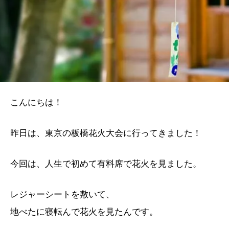
こんにちは！
昨日は、東京の板橋花火大会に行ってきました！
今回は、人生で初めて有料席で花火を見ました。
レジャーシートを敷いて、
地べたに寝転んで花火を見たんです。