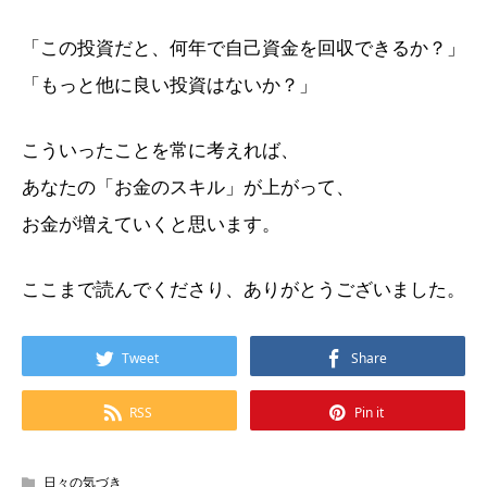
「この投資だと、何年で自己資金を回収できるか？」
「もっと他に良い投資はないか？」
こういったことを常に考えれば、
あなたの「お金のスキル」が上がって、
お金が増えていくと思います。
ここまで読んでくださり、ありがとうございました。
Tweet
Share
RSS
Pin it
日々の気づき