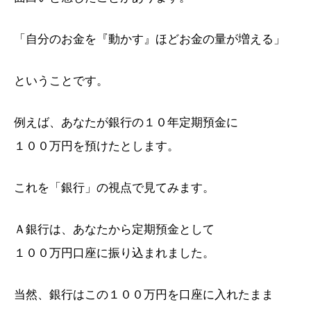
「自分のお金を『動かす』ほどお金の量が増える」
ということです。
例えば、あなたが銀行の１０年定期預金に
１００万円を預けたとします。
これを「銀行」の視点で見てみます。
Ａ銀行は、あなたから定期預金として
１００万円口座に振り込まれました。
当然、銀行はこの１００万円を口座に入れたまま