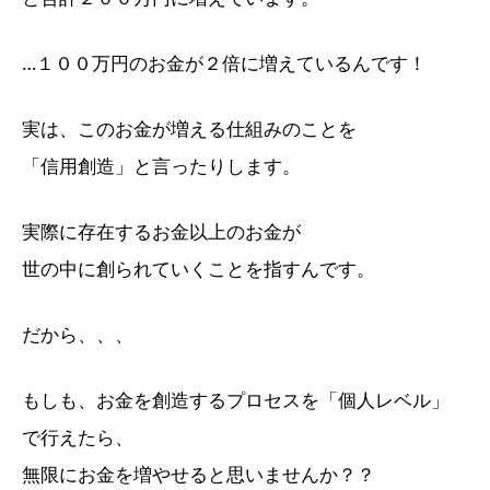
…１００万円のお金が２倍に増えているんです！
実は、このお金が増える仕組みのことを
「信用創造」と言ったりします。
実際に存在するお金以上のお金が
世の中に創られていくことを指すんです。
だから、、、
もしも、お金を創造するプロセスを「個人レベル」
で行えたら、
無限にお金を増やせると思いませんか？？