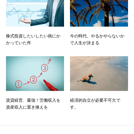
株式投資したいしたい病にか
今の時代、やるかやらないか
かっていた件
で人生が決まる
賃貸経営、最強！労働収入を
経済的自立が必要不可欠で
資産収入に置き換えを
す。