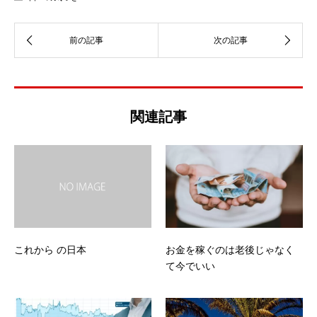
関連記事
これから の日本
お金を稼ぐのは老後じゃなく
て今でいい