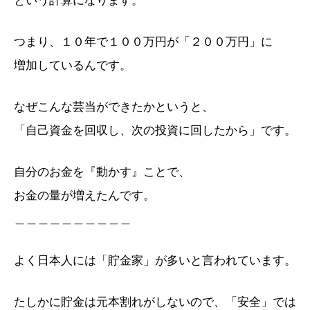
つまり、１０年で１００万円が「２００万円」に
増加しているんです。
なぜこんな芸当ができたかというと、
「自己資金を回収し、次の投資に回したから」です。
自分のお金を『動かす』ことで、
お金の量が増えたんです。
＿＿＿＿＿＿＿＿＿＿
よく日本人には「貯金家」が多いと言われています。
たしかに貯金は元本割れがしないので、「安全」では