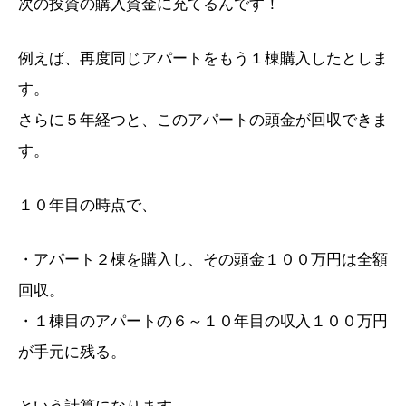
次の投資の購入資金に充てるんです！
例えば、再度同じアパートをもう１棟購入したとしま
す。
さらに５年経つと、このアパートの頭金が回収できま
す。
１０年目の時点で、
・アパート２棟を購入し、その頭金１００万円は全額
回収。
・１棟目のアパートの６～１０年目の収入１００万円
が手元に残る。
という計算になります。