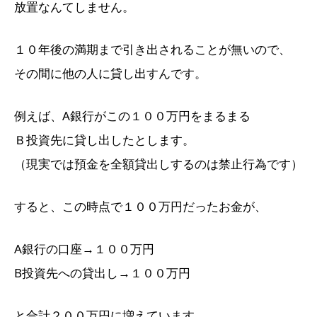
放置なんてしません。
１０年後の満期まで引き出されることが無いので、
その間に他の人に貸し出すんです。
例えば、A銀行がこの１００万円をまるまる
Ｂ投資先に貸し出したとします。
（現実では預金を全額貸出しするのは禁止行為です）
すると、この時点で１００万円だったお金が、
A銀行の口座→１００万円
B投資先への貸出し→１００万円
と合計２００万円に増えています。