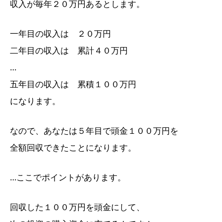
収入が毎年２０万円あるとします。
一年目の収入は ２０万円
二年目の収入は 累計４０万円
…
五年目の収入は 累積１００万円
になります。
なので、あなたは５年目で頭金１００万円を
全額回収できたことになります。
…ここでポイントがあります。
回収した１００万円を頭金にして、