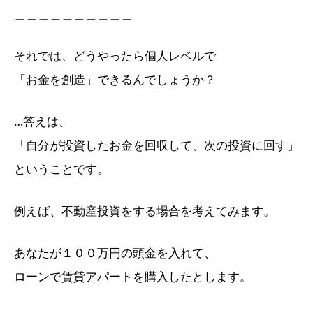
＿＿＿＿＿＿＿＿＿＿
それでは、どうやったら個人レベルで
「お金を創造」できるんでしょうか？
…答えは、
「自分が投資したお金を回収して、次の投資に回す」
ということです。
例えば、不動産投資をする場合を考えてみます。
あなたが１００万円の頭金を入れて、
ローンで賃貸アパートを購入したとします。