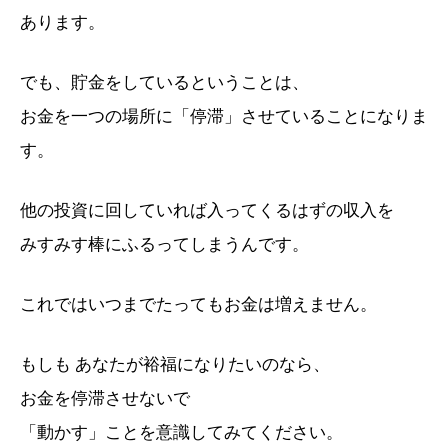
あります。
でも、貯金をしているということは、
お金を一つの場所に「停滞」させていることになりま
す。
他の投資に回していれば入ってくるはずの収入を
みすみす棒にふるってしまうんです。
これではいつまでたってもお金は増えません。
もしも あなたが裕福になりたいのなら、
お金を停滞させないで
「動かす」ことを意識してみてください。