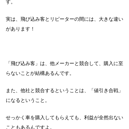
す。
実は、飛び込み客とリピーターの間には、大きな違い
があります！
「飛び込み客」は、他メーカーと競合して、購入に至
らないことが結構あるんです。
また、他社と競合するということは、「値引き合戦」
になるということ。
せっかく車を購入してもらえても、利益が全然出ない
こともあるんですよ。