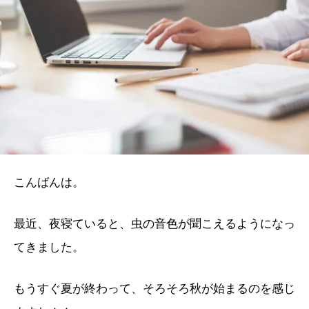
こんばんは。
最近、夜寝ていると、虫の音色が聞こえるようになっ
てきました。
もうすぐ夏が終わって、そろそろ秋が始まるのを感じ