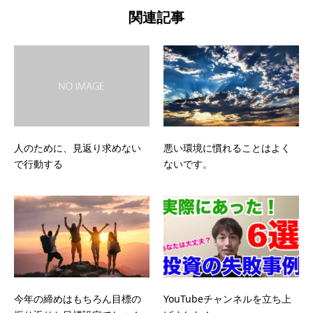
関連記事
人のために、見返り求めない
悪い環境に慣れることはよく
で行動する
ないです。
今年の締めはもちろん目標の
YouTubeチャンネルを立ち上