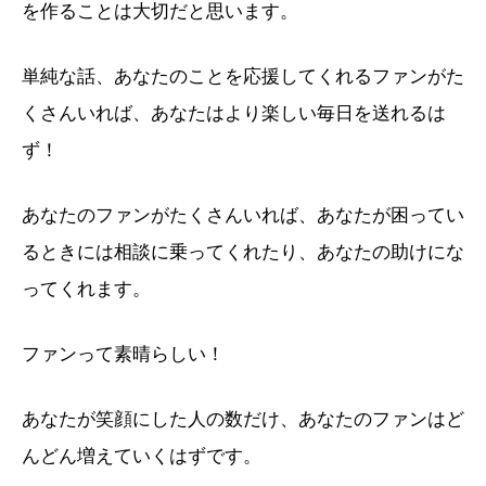
を作ることは大切だと思います。
単純な話、あなたのことを応援してくれるファンがた
くさんいれば、あなたはより楽しい毎日を送れるは
ず！
あなたのファンがたくさんいれば、あなたが困ってい
るときには相談に乗ってくれたり、あなたの助けにな
ってくれます。
ファンって素晴らしい！
あなたが笑顔にした人の数だけ、あなたのファンはど
んどん増えていくはずです。