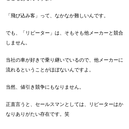
「飛び込み客」って、なかなか難しいんです。
でも、「リピーター」は、そもそも他メーカーと競合
しません。
当社の車が好きで乗り継いでいるので、他メーカーに
流れるということがほぼないんですよ。
当然、値引き競争にもなりません。
正直言うと、セールスマンとしては、リピーターはか
なりありがたい存在です。笑