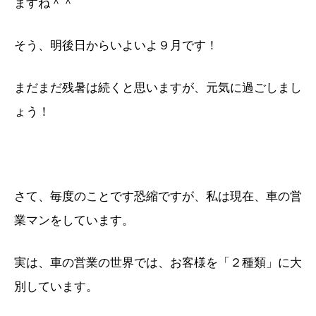
ますね＾＾
そう、明後日からいよいよ９月です！
まだまだ残暑は続くと思いますが、元気に過ごしまし
ょう！
さて、毎度のことです恐縮ですが、私は現在、車の営
業マンをしています。
実は、車の営業の世界では、お客様を「２種類」に大
別しています。