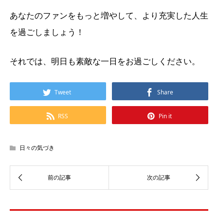
あなたのファンをもっと増やして、より充実した人生
を過ごしましょう！
それでは、明日も素敵な一日をお過ごしください。
Tweet
Share
RSS
Pin it
日々の気づき