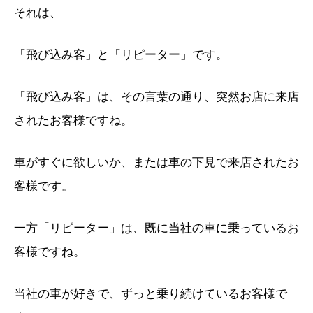
それは、
「飛び込み客」と「リピーター」です。
「飛び込み客」は、その言葉の通り、突然お店に来店
されたお客様ですね。
車がすぐに欲しいか、または車の下見で来店されたお
客様です。
一方「リピーター」は、既に当社の車に乗っているお
客様ですね。
当社の車が好きで、ずっと乗り続けているお客様で