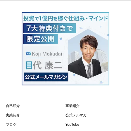
自己紹介
事業紹介
実績紹介
公式メルマガ
ブログ
YouTube