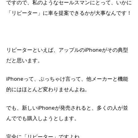
ですので、私のようなセールスマンにとって、いかに
「リピーター」に車を提案できるかが大事なんです！
リピーターといえば、アップルのiPhoneがその典型
だと思います。
iPhoneって、ぶっちゃけ言って、他メーカーと機能
的にはほとんど変わりませんよね。
でも、新しいiPhoneが発売されると、多くの人が並
んででも購入しようとします。
完全に「リピーター」ですよね。