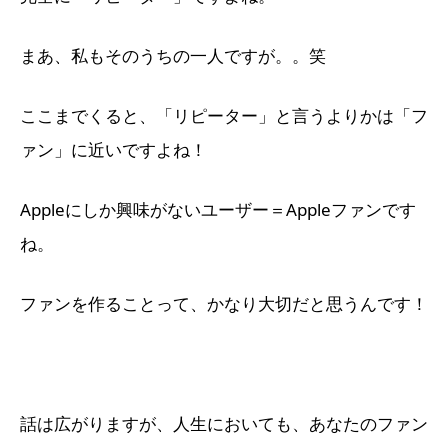
まあ、私もそのうちの一人ですが。。笑
ここまでくると、「リピーター」と言うよりかは「フ
ァン」に近いですよね！
Appleにしか興味がないユーザー＝Appleファンです
ね。
ファンを作ることって、かなり大切だと思うんです！
話は広がりますが、人生においても、あなたのファン