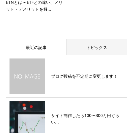
ETNとは – ETFとの違い、メリ
ット・デメリットを解...
最近の記事
トピックス
ブログ投稿を不定期に変更します！
サイト制作したら100〜300万円ぐら
い...