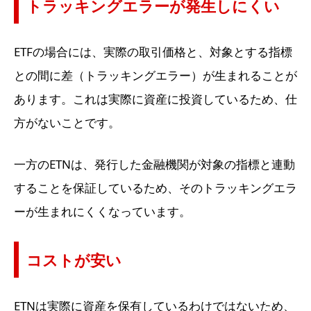
トラッキングエラーが発生しにくい
ETFの場合には、実際の取引価格と、対象とする指標
との間に差（トラッキングエラー）が生まれることが
あります。これは実際に資産に投資しているため、仕
方がないことです。
一方のETNは、発行した金融機関が対象の指標と連動
することを保証しているため、そのトラッキングエラ
ーが生まれにくくなっています。
コストが安い
ETNは実際に資産を保有しているわけではないため、