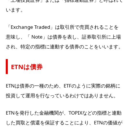
います。
「Exchange Traded」は取引所で売買されることを
意味し、「 Note」は債券を表し、証券取引所に上場
され、特定の指標に連動する債券のことをいいます。
ETNは債券
ETNは債券の一種のため、ETFのように実際の銘柄に
投資して運用を行なっているわけではありません。
ETNを発行した金融機関が、TOPIXなどの指標と連動
した買取と償還を保証することにより、ETNの価値が