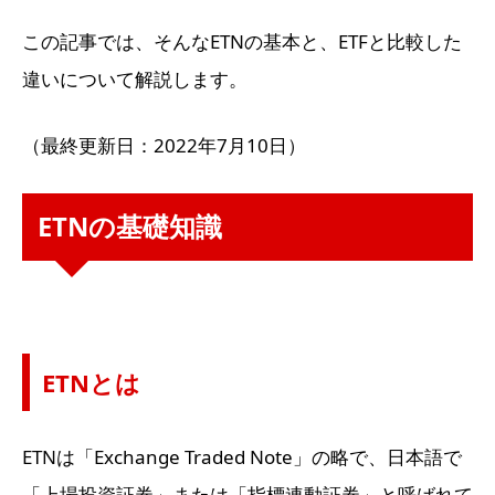
この記事では、そんなETNの基本と、ETFと比較した
違いについて解説します。
（最終更新日：2022年7月10日）
ETNの基礎知識
ETNとは
ETNは「Exchange Traded Note」の略で、日本語で
「上場投資証券」または「指標連動証券」と呼ばれて