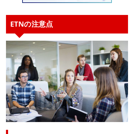
ETNの注意点