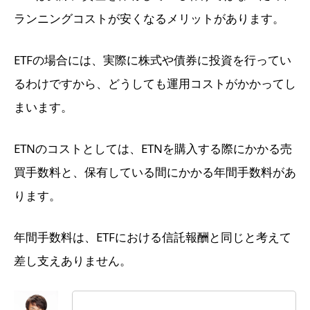
ランニングコストが安くなるメリットがあります。
ETFの場合には、実際に株式や債券に投資を行ってい
るわけですから、どうしても運用コストがかかってし
まいます。
ETNのコストとしては、ETNを購入する際にかかる売
買手数料と、保有している間にかかる年間手数料があ
ります。
年間手数料は、ETFにおける信託報酬と同じと考えて
差し支えありません。