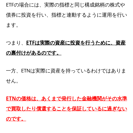
ETFの場合には、実際の指標と同じ構成銘柄の株式や
債券に投資を行い、指標と連動するように運用を行い
ます。
つまり、
ETFは実際の資産に投資を行うために、資産
の裏付けがあるのです。
一方、ETNは実際に資産を持っているわけではありま
せん。
ETNの価格は、あくまで発行した金融機関がその水準
で買取したり償還することを保証しているに過ぎない
のです。