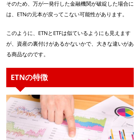
そのため、万が一発行した金融機関が破綻した場合に
は、ETNの元本が戻ってこない可能性があります。
このように、ETNとETFは似ているようにも見えます
が、資産の裏付けがあるかないかで、大きな違いがあ
る商品なのです。
ETNの特徴