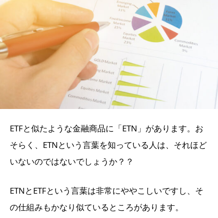
ETFと似たような金融商品に「ETN」があります。お
そらく、ETNという言葉を知っている人は、それほど
いないのではないでしょうか？？
ETNとETFという言葉は非常にややこしいですし、そ
の仕組みもかなり似ているところがあります。