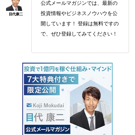
公式メールマガジンでは、最新の
投資情報やビジネスノウハウを公
開しています！ 登録は無料ですの
で、ぜひ登録してみてください！