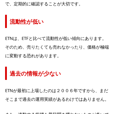
で、定期的に確認することが大切です。
流動性が低い
ETNは、ETFと比べて流動性が低い傾向にあります。
そのため、売りたくても売れなかったり、価格が極端
に変動する恐れがあります。
過去の情報が少ない
ETNが最初に上場したのは２００６年ですから、まだ
そこまで過去の運用実績があるわけではありません。