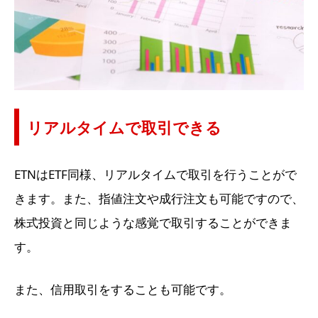
リアルタイムで取引できる
ETNはETF同様、リアルタイムで取引を行うことがで
きます。また、指値注文や成行注文も可能ですので、
株式投資と同じような感覚で取引することができま
す。
また、信用取引をすることも可能です。