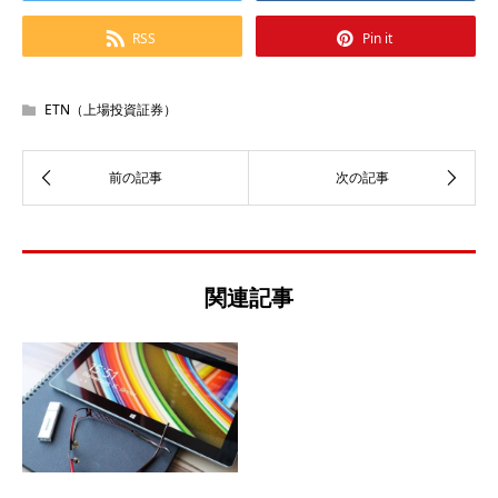
RSS
Pin it
ETN（上場投資証券）
関連記事