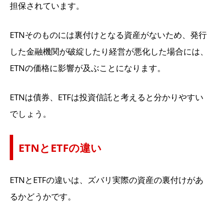
担保されています。
ETNそのものには裏付けとなる資産がないため、発行
した金融機関が破綻したり経営が悪化した場合には、
ETNの価格に影響が及ぶことになります。
ETNは債券、ETFは投資信託と考えると分かりやすい
でしょう。
ETNとETFの違い
ETNとETFの違いは、ズバリ実際の資産の裏付けがあ
るかどうかです。