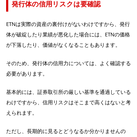
発行体の信用リスクは要確認
ETNは実際の資産の裏付けがないわけですから、発行
体が破綻したり業績が悪化した場合には、ETNの価格
が下落したり、価値がなくなることもあります。
そのため、発行体の信用力については、よく確認する
必要があります。
基本的には、証券取引所の厳しい基準を通過している
わけですから、信用リスクはそこまで高くはないと考
えられます。
ただし、長期的に見るとどうなるか分かりませんの