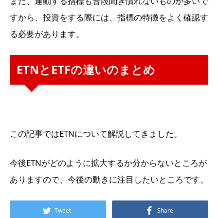
また、連動する指標も普段聞き慣れないものが多いで
すから、投資をする際には、指標の特徴をよく確認す
る必要があります。
ETNとETFの違いのまとめ
この記事ではETNについて解説してきました。
今後ETNがどのように拡大するか分からないところが
ありますので、今後の動きに注目したいところです。
Tweet
Share