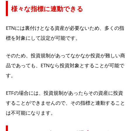
様々な指標に連動できる
ETNには裏付けとなる資産が必要ないため、多くの指
標を対象にして設定が可能です。
そのため、投資規制があってなかなか投資が難しい商
品であっても、ETNなら投資対象とすることが可能で
す。
ETFの場合には、投資規制があったらその資産に投資
することができませんので、その指標と連動すること
は不可能になります。