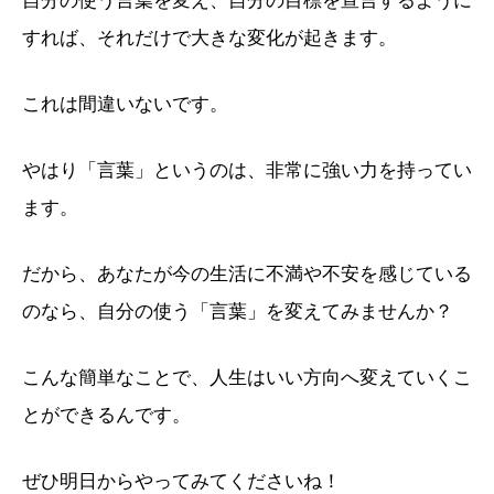
すれば、それだけで大きな変化が起きます。
これは間違いないです。
やはり「言葉」というのは、非常に強い力を持ってい
ます。
だから、あなたが今の生活に不満や不安を感じている
のなら、自分の使う「言葉」を変えてみませんか？
こんな簡単なことで、人生はいい方向へ変えていくこ
とができるんです。
ぜひ明日からやってみてくださいね！