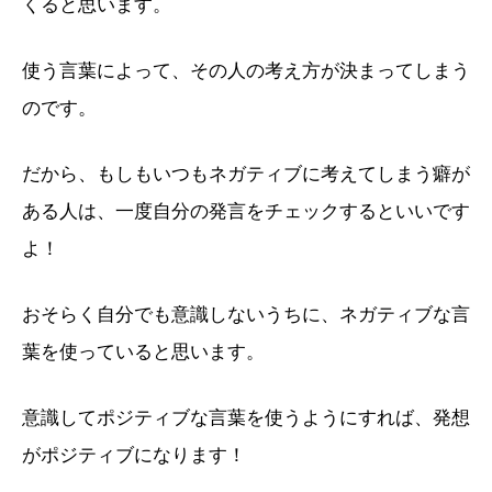
くると思います。
使う言葉によって、その人の考え方が決まってしまう
のです。
だから、もしもいつもネガティブに考えてしまう癖が
ある人は、一度自分の発言をチェックするといいです
よ！
おそらく自分でも意識しないうちに、ネガティブな言
葉を使っていると思います。
意識してポジティブな言葉を使うようにすれば、発想
がポジティブになります！