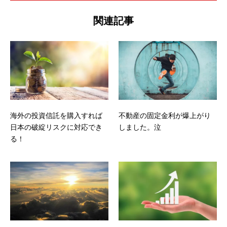
関連記事
海外の投資信託を購入すれば
不動産の固定金利が爆上がり
日本の破綻リスクに対応でき
しました。泣
る！