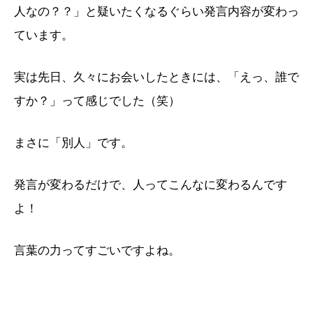
人なの？？」と疑いたくなるぐらい発言内容が変わっ
ています。
実は先日、久々にお会いしたときには、「えっ、誰で
すか？」って感じでした（笑）
まさに「別人」です。
発言が変わるだけで、人ってこんなに変わるんです
よ！
言葉の力ってすごいですよね。