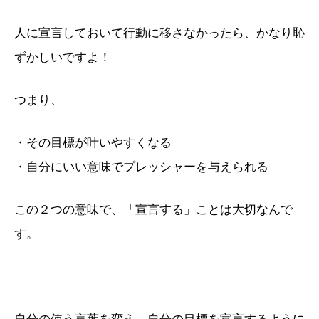
人に宣言しておいて行動に移さなかったら、かなり恥
ずかしいですよ！
つまり、
・その目標が叶いやすくなる
・自分にいい意味でプレッシャーを与えられる
この２つの意味で、「宣言する」ことは大切なんで
す。
自分の使う言葉を変え、自分の目標を宣言するように