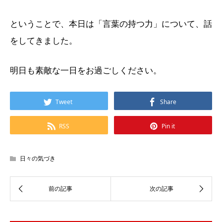
ということで、本日は「言葉の持つ力」について、話
をしてきました。
明日も素敵な一日をお過ごしください。
Tweet
Share
RSS
Pin it
日々の気づき