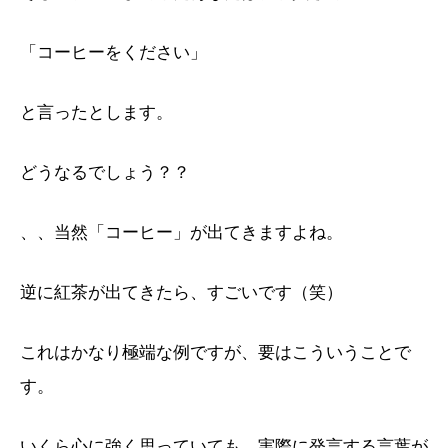
「コーヒーをください」
と言ったとします。
どうなるでしょう？？
、、当然「コーヒー」が出てきますよね。
逆に紅茶が出てきたら、すごいです（笑）
これはかなり極端な例ですが、要はこういうことで
す。
いくら心に強く思っていても、実際に発言する言葉が