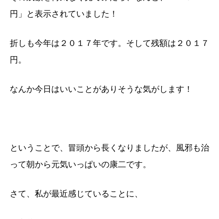
円」と表示されていました！
折しも今年は２０１７年です。そして残額は２０１７
円。
なんか今日はいいことがありそうな気がします！
ということで、冒頭から長くなりましたが、風邪も治
って朝から元気いっぱいの康二です。
さて、私が最近感じていることに、