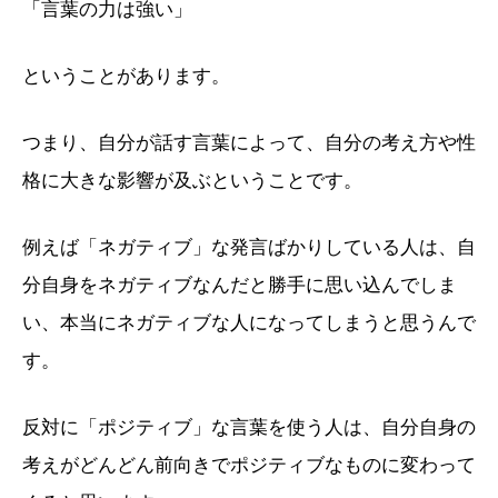
「言葉の力は強い」
ということがあります。
つまり、自分が話す言葉によって、自分の考え方や性
格に大きな影響が及ぶということです。
例えば「ネガティブ」な発言ばかりしている人は、自
分自身をネガティブなんだと勝手に思い込んでしま
い、本当にネガティブな人になってしまうと思うんで
す。
反対に「ポジティブ」な言葉を使う人は、自分自身の
考えがどんどん前向きでポジティブなものに変わって