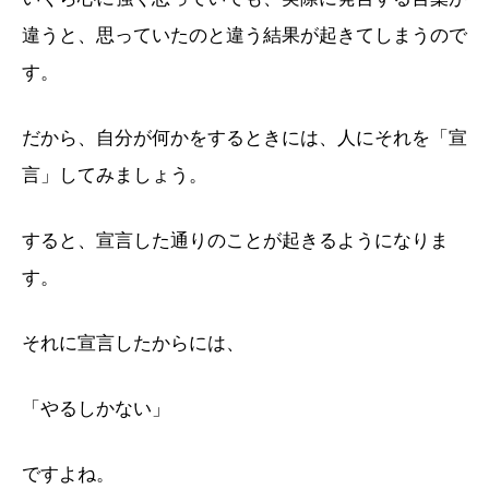
違うと、思っていたのと違う結果が起きてしまうので
す。
だから、自分が何かをするときには、人にそれを「宣
言」してみましょう。
すると、宣言した通りのことが起きるようになりま
す。
それに宣言したからには、
「やるしかない」
ですよね。