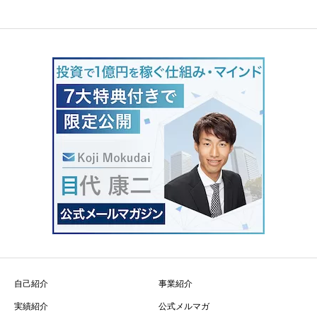
自己紹介
事業紹介
実績紹介
公式メルマガ