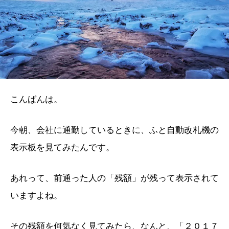
こんばんは。
今朝、会社に通勤しているときに、ふと自動改札機の
表示板を見てみたんです。
あれって、前通った人の「残額」が残って表示されて
いますよね。
その残額を何気なく見てみたら、なんと、「２０１７