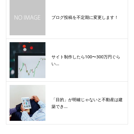
ブログ投稿を不定期に変更します！
サイト制作したら100〜300万円ぐら
い...
「目的」が明確じゃないと不動産は建
築でき...