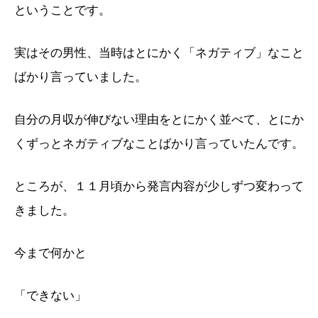
ということです。
実はその男性、当時はとにかく「ネガティブ」なこと
ばかり言っていました。
自分の月収が伸びない理由をとにかく並べて、とにか
くずっとネガティブなことばかり言っていたんです。
ところが、１１月頃から発言内容が少しずつ変わって
きました。
今まで何かと
「できない」