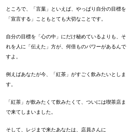
ところで、「言葉」といえば、やっぱり自分の目標を
「宣言する」こともとても大切なことです。
自分の目標を「心の中」にだけ秘めているよりも、そ
れを人に「伝えた」方が、何倍ものパワーがあるんで
すよ。
例えばあなたが今、「紅茶」がすごく飲みたいとしま
す。
「紅茶」が飲みたくて飲みたくて、ついには喫茶店ま
で来てしまいました。
そして、レジまで来たあなたは、店員さんに