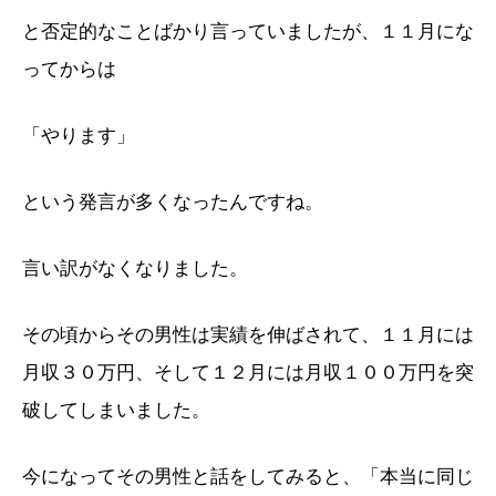
と否定的なことばかり言っていましたが、１１月にな
ってからは
「やります」
という発言が多くなったんですね。
言い訳がなくなりました。
その頃からその男性は実績を伸ばされて、１１月には
月収３０万円、そして１２月には月収１００万円を突
破してしまいました。
今になってその男性と話をしてみると、「本当に同じ