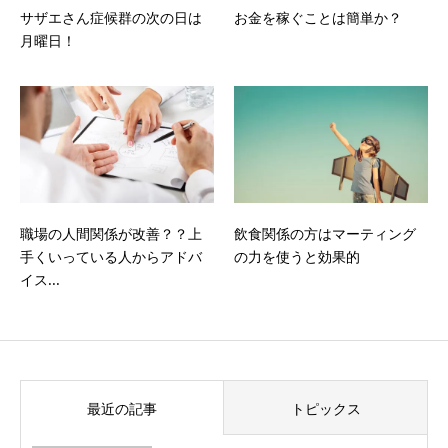
サザエさん症候群の次の日は
お金を稼ぐことは簡単か？
月曜日！
職場の人間関係が改善？？上
飲食関係の方はマーティング
手くいっている人からアドバ
の力を使うと効果的
イス...
最近の記事
トピックス