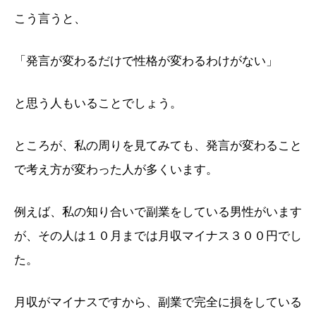
こう言うと、
「発言が変わるだけで性格が変わるわけがない」
と思う人もいることでしょう。
ところが、私の周りを見てみても、発言が変わること
で考え方が変わった人が多くいます。
例えば、私の知り合いで副業をしている男性がいます
が、その人は１０月までは月収マイナス３００円でし
た。
月収がマイナスですから、副業で完全に損をしている