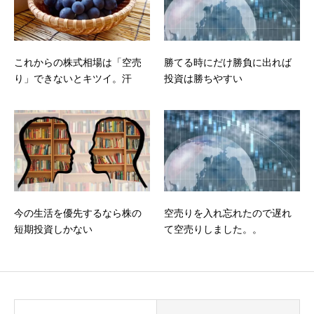
これからの株式相場は「空売
勝てる時にだけ勝負に出れば
り」できないとキツイ。汗
投資は勝ちやすい
今の生活を優先するなら株の
空売りを入れ忘れたので遅れ
短期投資しかない
て空売りしました。。