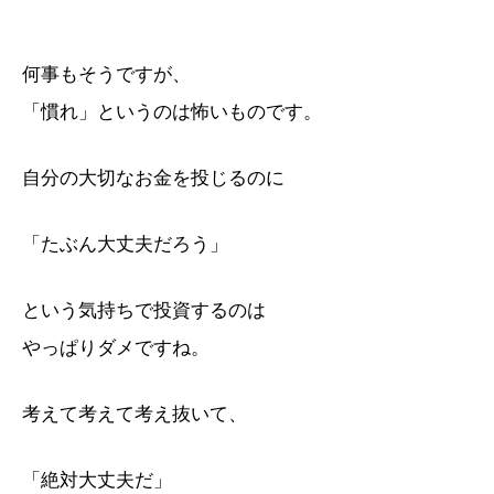
何事もそうですが、
「慣れ」というのは怖いものです。
自分の大切なお金を投じるのに
「たぶん大丈夫だろう」
という気持ちで投資するのは
やっぱりダメですね。
考えて考えて考え抜いて、
「絶対大丈夫だ」