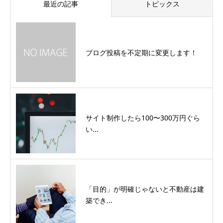
最近の記事
トピックス
ブログ投稿を不定期に変更します！
サイト制作したら100〜300万円ぐら
い...
「目的」が明確じゃないと不動産は建
築でき...