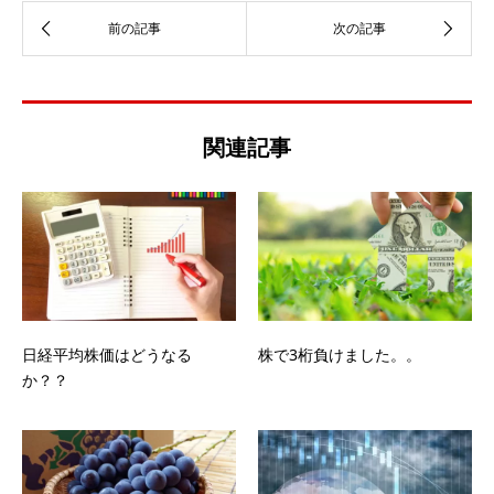
関連記事
日経平均株価はどうなる
株で3桁負けました。。
か？？