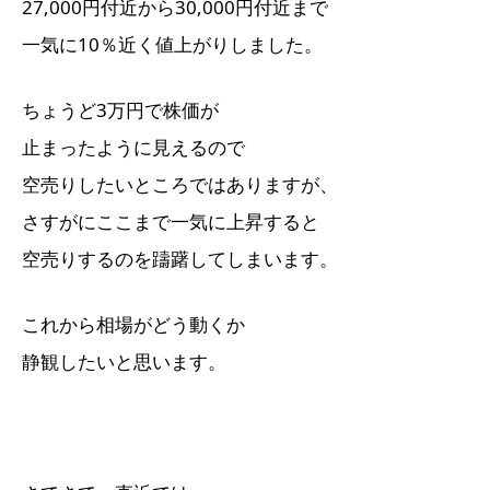
27,000円付近から30,000円付近まで
一気に10％近く値上がりしました。
ちょうど3万円で株価が
止まったように見えるので
空売りしたいところではありますが、
さすがにここまで一気に上昇すると
空売りするのを躊躇してしまいます。
これから相場がどう動くか
静観したいと思います。