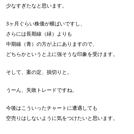
少なすぎたなと思います。
3ヶ月ぐらい株価が横ばいですし、
さらには長期線（緑）よりも
中期線（青）の方が上にありますので、
どちらかというと上に強そうな印象を受けます。
そして、案の定、損切りと。
うーん、失敗トレードですね。
今後はこういったチャートに遭遇しても
空売りはしないように気をつけたいと思います。