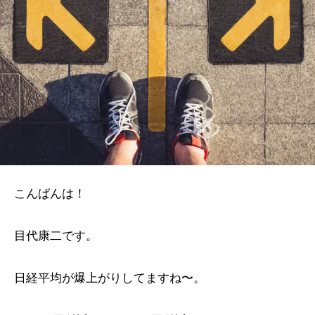
こんばんは！
目代康二です。
日経平均が爆上がりしてますね〜。