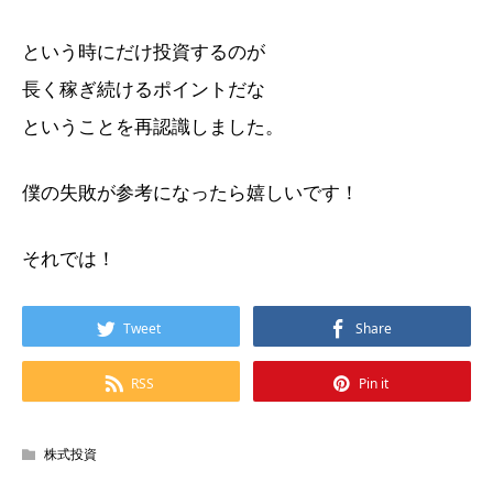
という時にだけ投資するのが
長く稼ぎ続けるポイントだな
ということを再認識しました。
僕の失敗が参考になったら嬉しいです！
それでは！
Tweet
Share
RSS
Pin it
株式投資