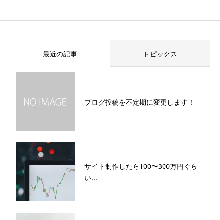
最近の記事
トピックス
ブログ投稿を不定期に変更します！
サイト制作したら100〜300万円ぐら
い...