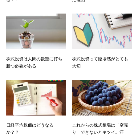
株式投資は人間の欲望に打ち
株式投資って臨場感がとても
勝つ必要がある
大切
日経平均株価はどうなる
これからの株式相場は「空売
か？？
り」できないとキツイ。汗