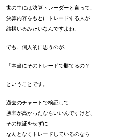
世の中には決算トレーダーと言って、
決算内容をもとにトレードする人が
結構いるみたいなんですよね。
でも、個人的に思うのが、
「本当にそのトレードで勝てるの？」
ということです。
過去のチャートで検証して
勝率が高かったならいいんですけど、
その検証をせずに
なんとなくトレードしているのなら