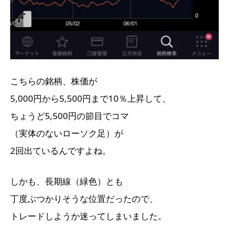
こちらの銘柄、株価が
5,000円から5,500円まで10％上昇して、
ちょうど5,500円の節目でコマ
（実体のないローソク足）が
2回出ているんですよね。
しかも、長期線（緑色）とも
丁度ぶつかりそうな位置だったので、
トレードしようか迷ってしまいました。