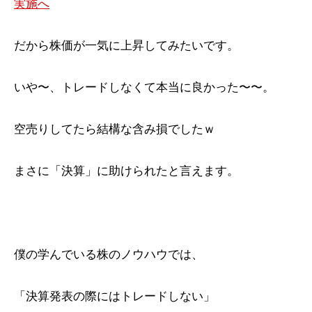
実施へ
だから株価が一気に上昇してみたいです。
いや〜、トレードしなくて本当に良かった〜〜。
空売りしてたら結構な含み損でしたｗ
まさに「決算」に助けられたと言えます。
僕の学んでいる株のノウハウでは、
「決算発表の際にはトレードしない」