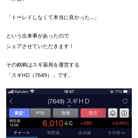
「トーレドしなくて本当に良かった…」
という出来事があったので
シェアさせていただきます！
その銘柄はスギ薬局を運営する
「スギHD（7649）」です。