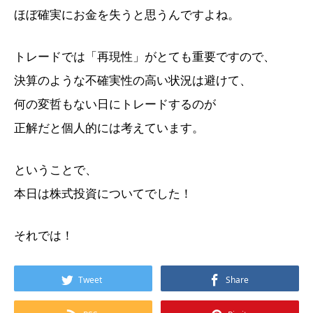
ほぼ確実にお金を失うと思うんですよね。
トレードでは「再現性」がとても重要ですので、
決算のような不確実性の高い状況は避けて、
何の変哲もない日にトレードするのが
正解だと個人的には考えています。
ということで、
本日は株式投資についてでした！
それでは！
Tweet
Share