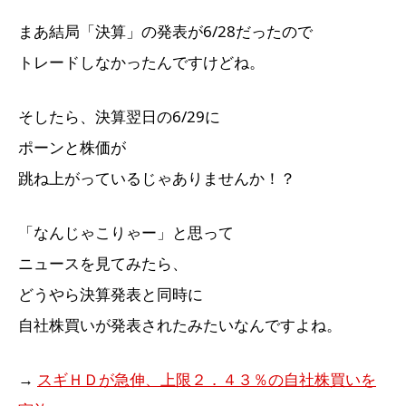
まあ結局「決算」の発表が6/28だったので
トレードしなかったんですけどね。
そしたら、決算翌日の6/29に
ポーンと株価が
跳ね上がっているじゃありませんか！？
「なんじゃこりゃー」と思って
ニュースを見てみたら、
どうやら決算発表と同時に
自社株買いが発表されたみたいなんですよね。
→
スギＨＤが急伸、上限２．４３％の自社株買いを