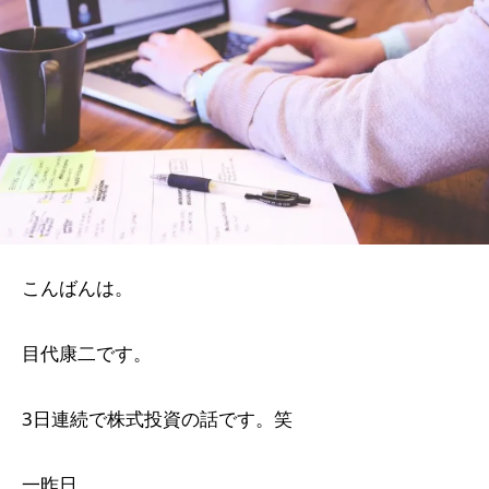
こんばんは。
目代康二です。
3日連続で株式投資の話です。笑
一昨日、