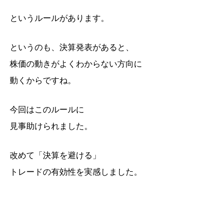
というルールがあります。
というのも、決算発表があると、
株価の動きがよくわからない方向に
動くからですね。
今回はこのルールに
見事助けられました。
改めて「決算を避ける」
トレードの有効性を実感しました。