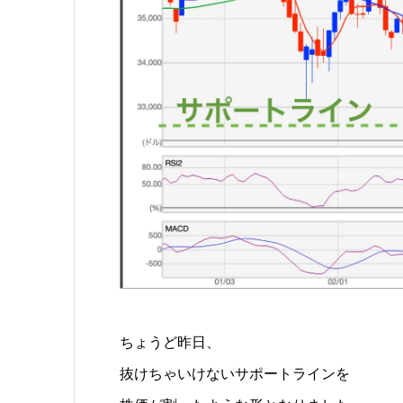
ちょうど昨日、
抜けちゃいけないサポートラインを