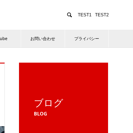

TEST1
TEST2
Tube
お問い合わせ
プライバシー
ブログ
BLOG