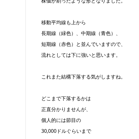
株価が割ったような形となりました。
移動平均線も上から
長期線（緑色）、中期線（青色）、
短期線（赤色）と並んでいますので、
流れとしては下に強いと思います。
これまた結構下落する気がしますね。
どこまで下落するかは
正直分かりませんが、
個人的には節目の
30,000ドルぐらいまで