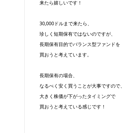
来たら嬉しいです！
30,000ドルまで来たら、
珍しく短期保有ではないのですが、
長期保有目的でバランス型ファンドを
買おうと考えています。
長期保有の場合、
なるべく安く買うことが大事ですので、
大きく株価が下がったタイミングで
買おうと考えている感じです！