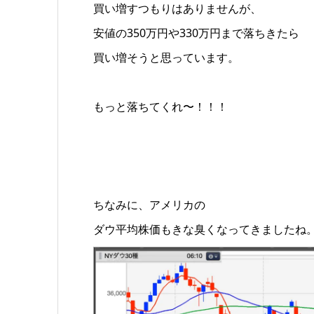
買い増すつもりはありませんが、
安値の350万円や330万円まで落ちきたら
買い増そうと思っています。
もっと落ちてくれ〜！！！
ちなみに、アメリカの
ダウ平均株価もきな臭くなってきましたね