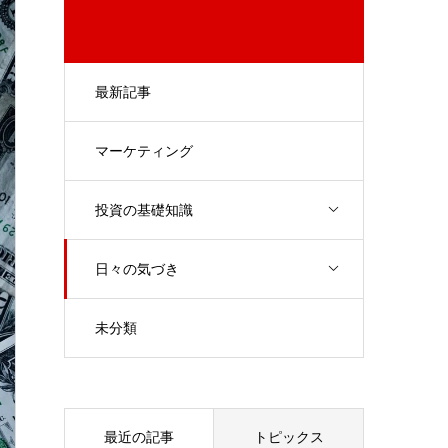
最新記事
マーケティング
投資の基礎知識
日々の気づき
未分類
最近の記事
トピックス