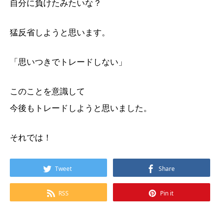
自分に負けたみたいな？
猛反省しようと思います。
「思いつきでトレードしない」
このことを意識して
今後もトレードしようと思いました。
それでは！
Tweet
Share
RSS
Pin it