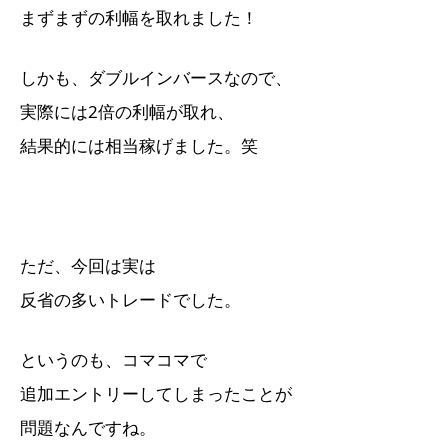
まずまずの利幅を取れました！
しかも、ダブルインバースなので、
実際には2倍の利幅が取れ、
結果的には相当稼げました。笑
ただ、今回は実は
反省の多いトレードでした。
というのも、コマコマで
追加エントリーしてしまったことが
問題なんですね。