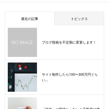
最近の記事
トピックス
ブログ投稿を不定期に変更します！
サイト制作したら100〜300万円ぐら
い...