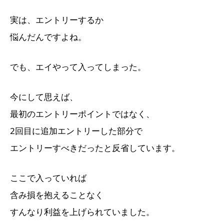
実は、エントリーするか
悩んだんですよね。
でも、エイやって入ってしまった。
今にして思えば、
最初のエントリーポイントではなく、
2回目に追加エントリーした部分で
エントリーすべきだったと反省しています。
ここで入っていれば
含み損を抱えることなく
すんなり利益を上げられていました。