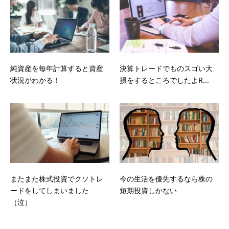
純資産を毎年計算すると資産
決算トレードでものスゴい大
状況がわかる！
損をするところでしたよR...
またまた株式投資でクソトレ
今の生活を優先するなら株の
ードをしてしまいました
短期投資しかない
（泣）