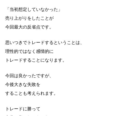
「当初想定していなかった」
売り上がりをしたことが
今回最大の反省点です。
思いつきでトレードするということは、
理性的ではなく感情的に
トレードすることになります。
今回は良かったですが、
今後大きな失敗を
することも考えられます。
トレードに勝って