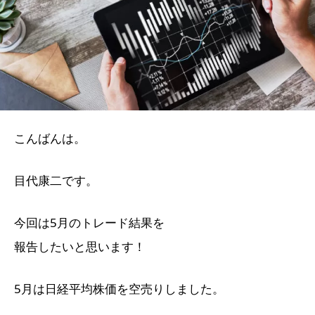
こんばんは。
目代康二です。
今回は5月のトレード結果を
報告したいと思います！
5月は日経平均株価を空売りしました。