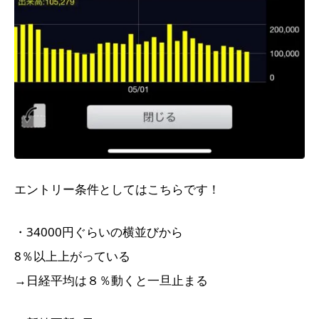
エントリー条件としてはこちらです！
・34000円ぐらいの横並びから
8％以上上がっている
→日経平均は８％動くと一旦止まる