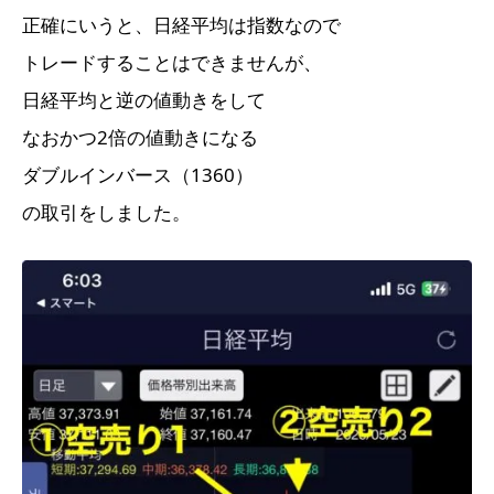
正確にいうと、日経平均は指数なので
トレードすることはできませんが、
日経平均と逆の値動きをして
なおかつ2倍の値動きになる
ダブルインバース（1360）
の取引をしました。