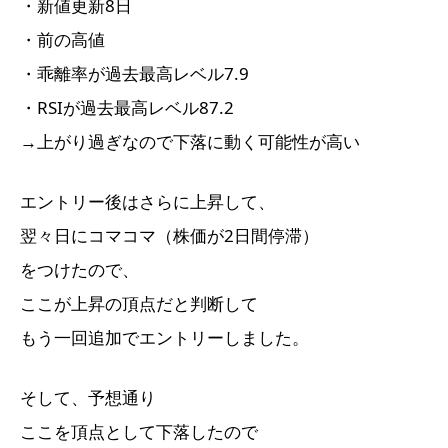
・新値更新8日
・前の高値
・乖離率が過去最高レベル7.9
・RSIが過去最高レベル87.2
→上がり過ぎなので下落に動く可能性が高い
エントリー後はさらに上昇して、
翌々日にコマコマ（株価が2日間停滞）
をつけたので、
ここが上昇の頂点だと判断して
もう一回追加でエントリーしました。
そして、予想通り
ここを頂点として下落したので