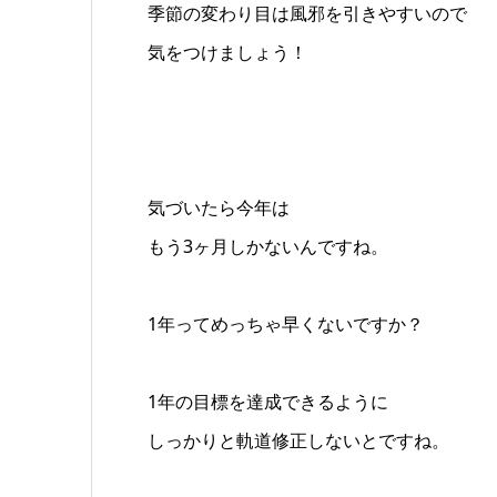
季節の変わり目は風邪を引きやすいので
気をつけましょう！
気づいたら今年は
もう3ヶ月しかないんですね。
1年ってめっちゃ早くないですか？
1年の目標を達成できるように
しっかりと軌道修正しないとですね。