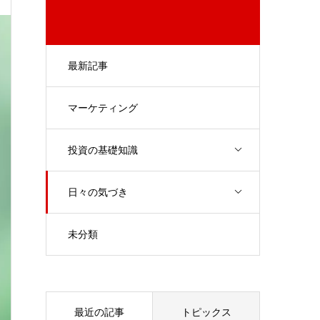
最新記事
マーケティング
投資の基礎知識
日々の気づき
未分類
最近の記事
トピックス