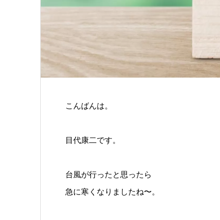
こんばんは。
目代康二です。
台風が行ったと思ったら
急に寒くなりましたね〜。