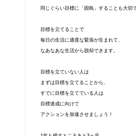
同じぐらい目標に「固執」することも大切
目標を立てることで
毎日の生活に適度な緊張が生まれて、
なあなあな生活から脱却できます。
目標を立ていない人は
まずは目標を立てることから、
すでに目標を立てている人は
目標達成に向けて
アクションを加速させましょう！
1年も残すところあと3ヶ月、