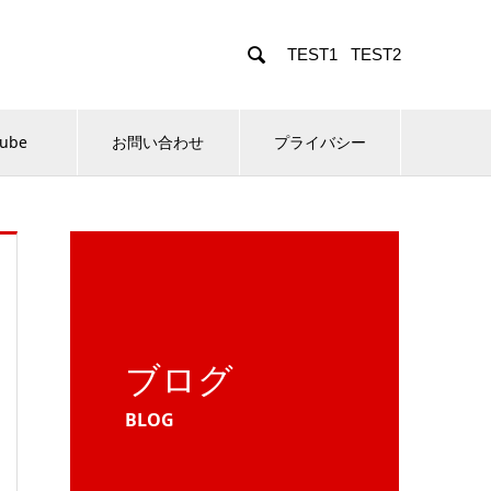

TEST1
TEST2
Tube
お問い合わせ
プライバシー
ブログ
BLOG