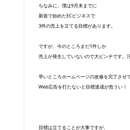
ちなみに、僕は9月末までに
新規で始めたECビジネスで
3件の売上を立てる目標があります。
ですが、今のところまだ1件しか
売上が発生していないので大ピンチです。
早いところホームページの改修を完了させ
Web広告を打たないと目標達成が危うい！
目標は立てることが大事ですが、