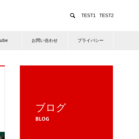

TEST1
TEST2
Tube
お問い合わせ
プライバシー
ブログ
BLOG