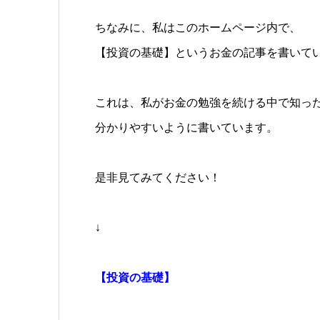
ちなみに、私はこのホームページ内で、
【投資の基礎】というお金の記事を書いて
これは、私がお金の勉強を続ける中で知っ
分かりやすいように書いています。
是非見てみてください！
↓
【投資の基礎】