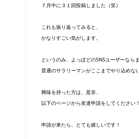
７月中に３１回投稿しました（笑）
これも振り返ってみると、
かなりすごい気がします。
というのみ、よっぽどのSNSユーザーなら
普通のサラリーマンがここまでやり込めな
興味を持った方は、是非、
以下のページから友達申請をしてください
申請が来たら、とても嬉しいです！