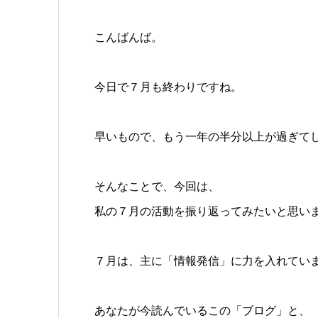
こんばんば。
今日で７月も終わりですね。
早いもので、もう一年の半分以上が過ぎて
そんなことで、今回は、
私の７月の活動を振り返ってみたいと思い
７月は、主に「情報発信」に力を入れてい
あなたが今読んでいるこの「ブログ」と、