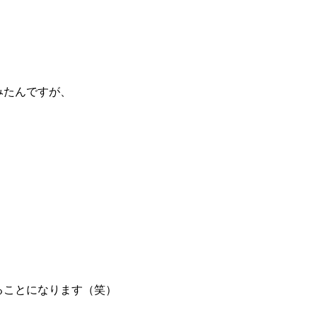
みたんですが、
ることになります（笑）