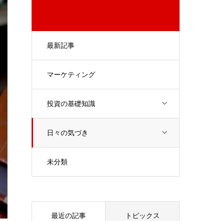
最新記事
マーケティング
投資の基礎知識
日々の気づき
未分類
最近の記事
トピックス