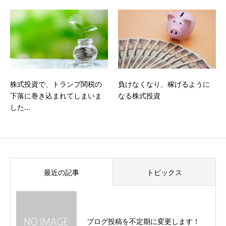
株式投資で、トランプ関税の
負けなくなり、稼げるように
下落に巻き込まれてしまいま
なる株式投資
した...
最近の記事
トピックス
ブログ投稿を不定期に変更します！