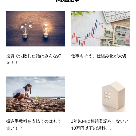
投資で失敗した話はみんな好
仕事もそう、仕組み化が大切
き！！
振込手数料を支払うのはもう
3年以内に相続登記をしないと
古い！？
10万円以下の過料。。