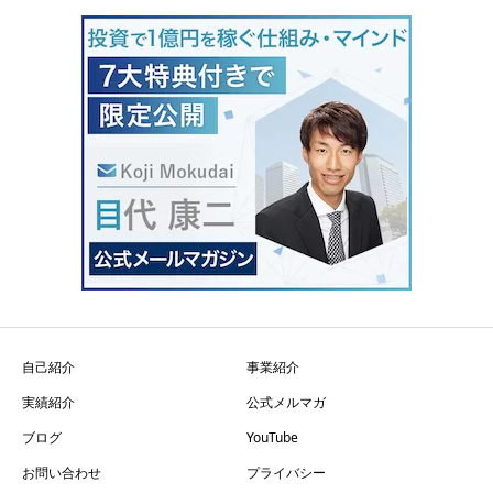
自己紹介
事業紹介
実績紹介
公式メルマガ
ブログ
YouTube
お問い合わせ
プライバシー