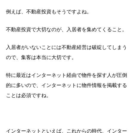
例えば、不動産投資もそうですよね。
不動産投資で大切なのが、入居者を集めてくること。
入居者がいないことには不動産経営は破綻してしまう
ので、集客は本当に大切です。
特に最近はインターネット経由で物件を探す人が圧倒
的に多いので、インターネットに物件情報を掲載する
ことは必須ですね。
インターネットといえば、これからの時代、インター