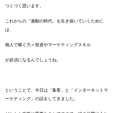
つくづく思います。
これからの「激動の時代」を生き抜いていくために
は、
個人で稼ぐ力＝投資やマーケティングスキル
が必須になるんでしょうね。
ということで、今日は「集客」と「インターネットマ
ーケティング」の話をしてきました。