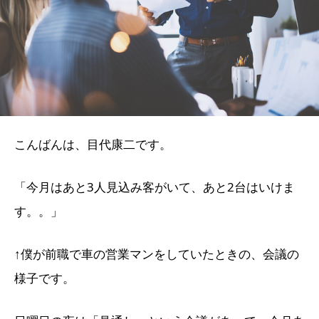
こんばんは、目代康二です。
「今月はあと3人見込み客がいて、あと2台はいけま
す。。」
↑僕が前職で車の営業マンをしていたときの、会議の
様子です。