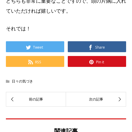
どちらも非常に重要なことですので、頭の片隅に入れ
ていただければ嬉しいです。
それでは！
Tweet
Share
RSS
Pin it
日々の気づき
関連記事