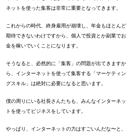
ネットを使った集客は非常に重要となってきます。
これからの時代、終身雇用が崩壊し、年金もほとんど
期待できないわけですから、個人で投資とか副業でお
金を稼いでいくことになります。
そうなると、必然的に「集客」の問題が出てきますか
ら、インターネットを使って集客する「マーケティン
グスキル」は絶対に必要になると思います。
僕の周りにいる社長さんたちも、みんなインターネッ
トを使ってビジネスをしています。
やっぱり、インターネットの力はすごいんだな〜と、