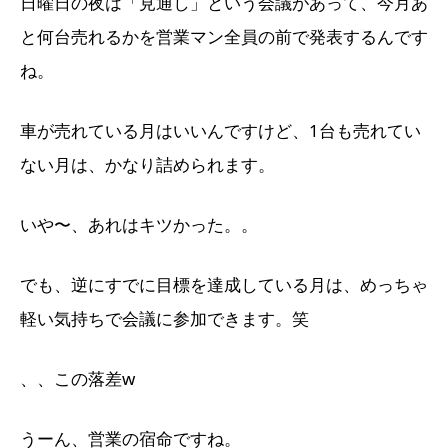
日曜日の夜は「見通し」という会議があって、今月あ
と何台売れるかを営業マン全員の前で発表するんです
ね。
車が売れている月はいいんですけど、1台も売れてい
ない月は、かなり詰められます。
いや〜、あれはキツかった。。
でも、逆にすでに目標を達成している月は、めっちゃ
軽い気持ちで会議に参加できます。笑
、、この落差w
うーん、営業の宿命ですね。