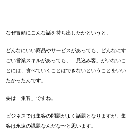
なぜ冒頭にこんな話を持ち出したかというと、
どんなにいい商品やサービスがあっても、どんなにす
ごい営業スキルがあっても、「見込み客」がいないこ
とには、食べていくことはできないということをいい
たかったんです。
要は「集客」ですね。
ビジネスでは集客の問題がよく話題となりますが、集
客は永遠の課題なんだな〜と思います。