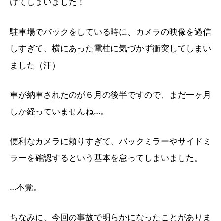
けてしまいました！
駐車場でバックをしている時に、カメラの映像を過信
しすぎて、横にあった電柱に気づかず衝突してしまい
ました（汗）
車が納車されたのが６月の後半ですので、まだ一ヶ月
しか経っていませんね…。
便利なカメラに頼りすぎて、バックミラーやサイドミ
ラーを確認するという基本を怠ってしまいました。
…不覚。
ちなみに、今回の事故で明らかになったことがありま