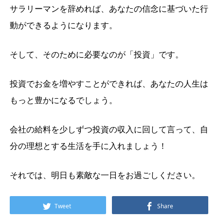
サラリーマンを辞めれば、あなたの信念に基づいた行
動ができるようになります。
そして、そのために必要なのが「投資」です。
投資でお金を増やすことができれば、あなたの人生は
もっと豊かになるでしょう。
会社の給料を少しずつ投資の収入に回して言って、自
分の理想とする生活を手に入れましょう！
それでは、明日も素敵な一日をお過ごしください。
Tweet
Share