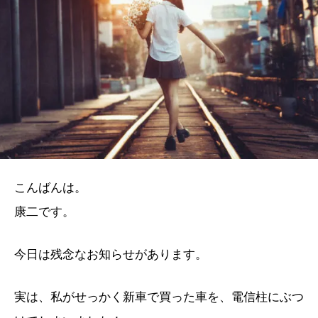
こんばんは。
康二です。
今日は残念なお知らせがあります。
実は、私がせっかく新車で買った車を、電信柱にぶつ