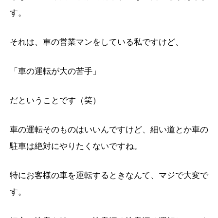
す。
それは、車の営業マンをしている私ですけど、
「車の運転が大の苦手」
だということです（笑）
車の運転そのものはいいんですけど、細い道とか車の
駐車は絶対にやりたくないですね。
特にお客様の車を運転するときなんて、マジで大変で
す。