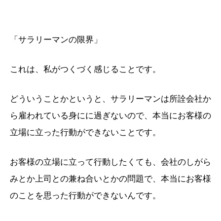
「サラリーマンの限界」
これは、私がつくづく感じることです。
どういうことかというと、サラリーマンは所詮会社か
ら雇われている身にに過ぎないので、本当にお客様の
立場に立った行動ができないことです。
お客様の立場に立って行動したくても、会社のしがら
みとか上司との兼ね合いとかの問題で、本当にお客様
のことを思った行動ができないんです。