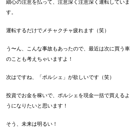
細心の注意を払って、注意深く注意深く運転していま
す。
運転するだけでメチャクチャ疲れます（笑）
う〜ん、こんな事故もあったので、最近は次に買う車
のことも考えちゃいますよ！
次はですね、「ポルシェ」が欲しいです（笑）
投資でお金を稼いで、ポルシェを現金一括で買えるよ
うになりたいと思います！
そう、未来は明るい！