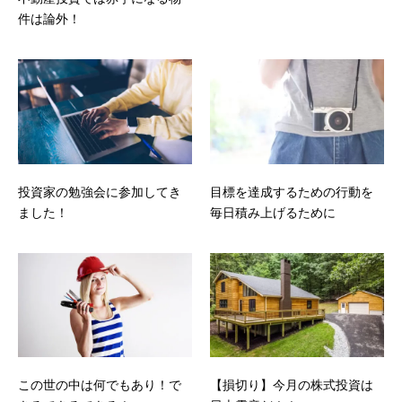
件は論外！
投資家の勉強会に参加してき
目標を達成するための行動を
ました！
毎日積み上げるために
この世の中は何でもあり！で
【損切り】今月の株式投資は