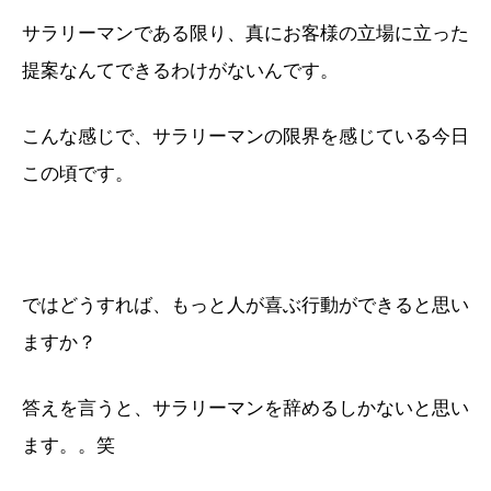
サラリーマンである限り、真にお客様の立場に立った
提案なんてできるわけがないんです。
こんな感じで、サラリーマンの限界を感じている今日
この頃です。
ではどうすれば、もっと人が喜ぶ行動ができると思い
ますか？
答えを言うと、サラリーマンを辞めるしかないと思い
ます。。笑