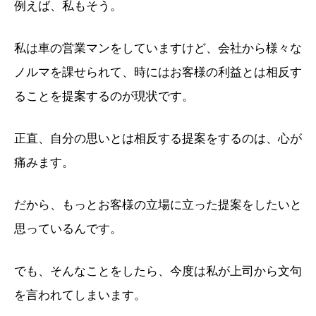
例えば、私もそう。
私は車の営業マンをしていますけど、会社から様々な
ノルマを課せられて、時にはお客様の利益とは相反す
ることを提案するのが現状です。
正直、自分の思いとは相反する提案をするのは、心が
痛みます。
だから、もっとお客様の立場に立った提案をしたいと
思っているんです。
でも、そんなことをしたら、今度は私が上司から文句
を言われてしまいます。