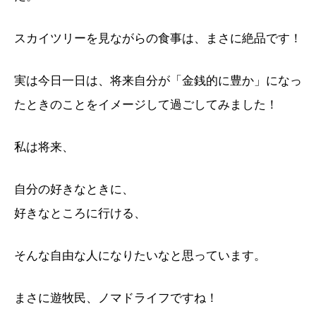
スカイツリーを見ながらの食事は、まさに絶品です！
実は今日一日は、将来自分が「金銭的に豊か」になっ
たときのことをイメージして過ごしてみました！
私は将来、
自分の好きなときに、
好きなところに行ける、
そんな自由な人になりたいなと思っています。
まさに遊牧民、ノマドライフですね！