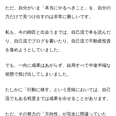
ただ、自分がいま「本当にやるべきこと」を、自分の
力だけで見つけ出すのは非常に難しいです。
私も、今の師匠と出会うまでは、自己流で本を読んだ
り、自己流でブログを書いたり、自己流で不動産投資
を進めようとしていました。
でも、一向に成果はあがらず、結局すべて中途半端な
状態で投げ出してしまいました。
たしかに「行動に移す」という意味においては、自己
流でもある程度までは成果を出せることがあります。
ただ、その努力の「方向性」が完全に間違っていた