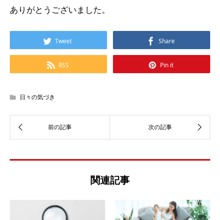
ありがとうございました。
Tweet
Share
RSS
Pin it
日々の気づき
関連記事