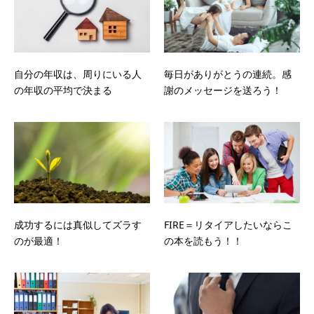
自分の年収は、周りにいる人
毎日がありがとうの連続。感
の年収の平均で決まる
謝のメッセージを送ろう！
成功するには真似してズラす
FIRE＝リタイアしたいならこ
のが最適！
の本を読もう！！