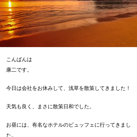
こんばんは
康二です。
今日は会社をお休みして、浅草を散策してきました！
天気も良く、まさに散策日和でした。
お昼には、有名なホテルのビュッフェに行ってきまし
た。