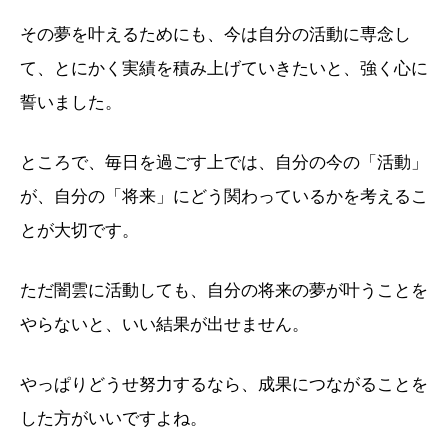
その夢を叶えるためにも、今は自分の活動に専念し
て、とにかく実績を積み上げていきたいと、強く心に
誓いました。
ところで、毎日を過ごす上では、自分の今の「活動」
が、自分の「将来」にどう関わっているかを考えるこ
とが大切です。
ただ闇雲に活動しても、自分の将来の夢が叶うことを
やらないと、いい結果が出せません。
やっぱりどうせ努力するなら、成果につながることを
した方がいいですよね。