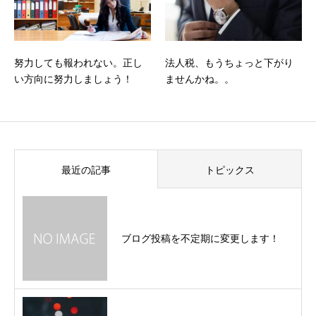
努力しても報われない。正し
法人税、もうちょっと下がり
い方向に努力しましょう！
ませんかね。。
最近の記事
トピックス
ブログ投稿を不定期に変更します！