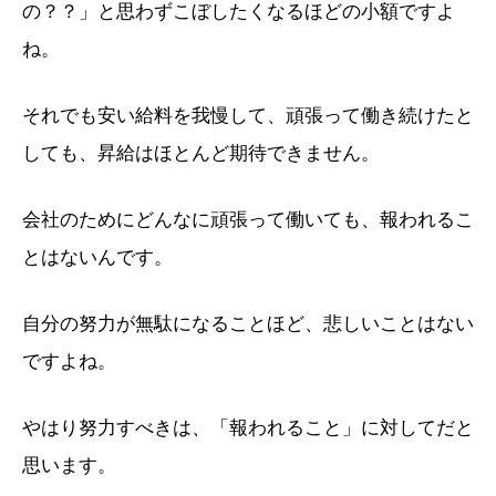
の？？」と思わずこぼしたくなるほどの小額ですよ
ね。
それでも安い給料を我慢して、頑張って働き続けたと
しても、昇給はほとんど期待できません。
会社のためにどんなに頑張って働いても、報われるこ
とはないんです。
自分の努力が無駄になることほど、悲しいことはない
ですよね。
やはり努力すべきは、「報われること」に対してだと
思います。