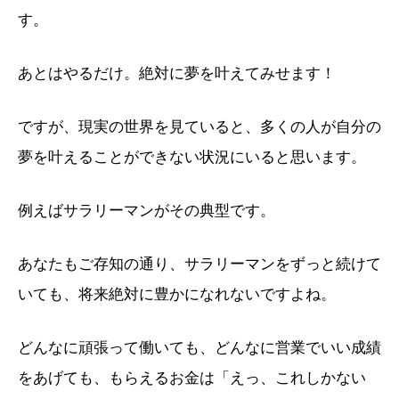
す。
あとはやるだけ。絶対に夢を叶えてみせます！
ですが、現実の世界を見ていると、多くの人が自分の
夢を叶えることができない状況にいると思います。
例えばサラリーマンがその典型です。
あなたもご存知の通り、サラリーマンをずっと続けて
いても、将来絶対に豊かになれないですよね。
どんなに頑張って働いても、どんなに営業でいい成績
をあげても、もらえるお金は「えっ、これしかない