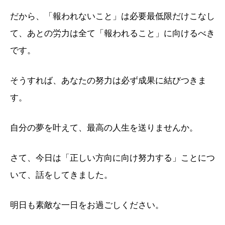
だから、「報われないこと」は必要最低限だけこなし
て、あとの労力は全て「報われること」に向けるべき
です。
そうすれば、あなたの努力は必ず成果に結びつきま
す。
自分の夢を叶えて、最高の人生を送りませんか。
さて、今日は「正しい方向に向け努力する」ことにつ
いて、話をしてきました。
明日も素敵な一日をお過ごしください。