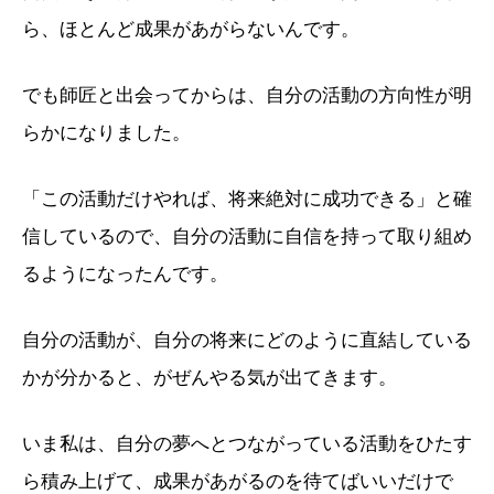
ら、ほとんど成果があがらないんです。
でも師匠と出会ってからは、自分の活動の方向性が明
らかになりました。
「この活動だけやれば、将来絶対に成功できる」と確
信しているので、自分の活動に自信を持って取り組め
るようになったんです。
自分の活動が、自分の将来にどのように直結している
かが分かると、がぜんやる気が出てきます。
いま私は、自分の夢へとつながっている活動をひたす
ら積み上げて、成果があがるのを待てばいいだけで