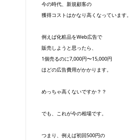
今の時代、新規顧客の
獲得コストはかなり高くなっています。
例えば化粧品をWeb広告で
販売しようと思ったら、
1個売るのに7,000円〜15,000円
ほどの広告費用がかかります。
めっちゃ高くないですか？？
でも、これが今の相場です。
つまり、例えば初回500円の