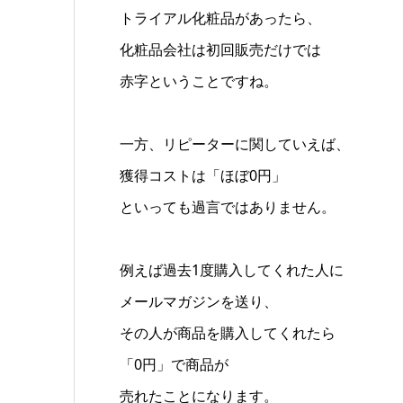
トライアル化粧品があったら、
化粧品会社は初回販売だけでは
赤字ということですね。
一方、リピーターに関していえば、
獲得コストは「ほぼ0円」
といっても過言ではありません。
例えば過去1度購入してくれた人に
メールマガジンを送り、
その人が商品を購入してくれたら
「0円」で商品が
売れたことになります。