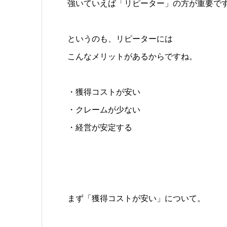
強いていえば「リピーター」の方が重要で
というのも、リピーターには
こんなメリットがあるからですね。
・獲得コストが安い
・クレームが少ない
・経営が安定する
まず「獲得コストが安い」について。