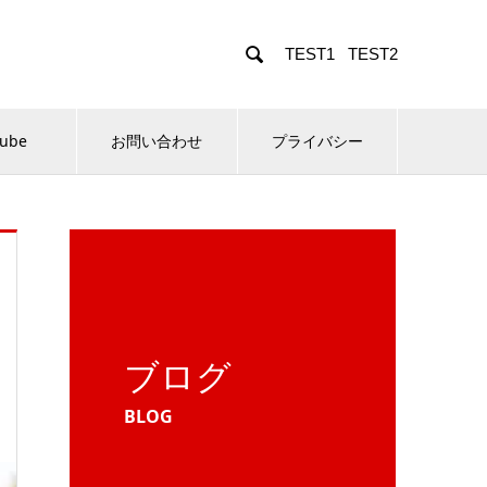

TEST1
TEST2
Tube
お問い合わせ
プライバシー
ブログ
BLOG