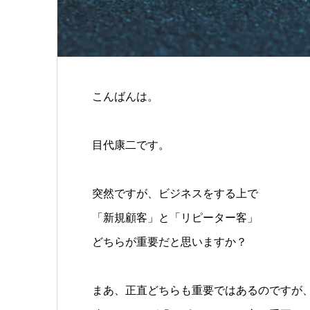
こんばんは。
目代康二です。
突然ですが、ビジネスをする上で
「新規顧客」と「リピーター客」
どちらが重要だと思いますか？
まあ、正直どちらも重要ではあるのですが