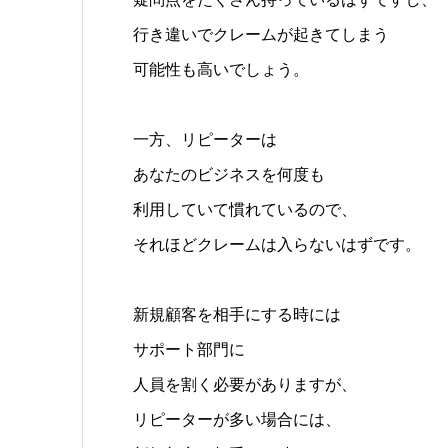
行き違いでクレームが起きてしまう
可能性も高いでしょう。
一方、リピーターは
あなたのビジネスを何度も
利用していて慣れているので、
それほどクレームは入らないはずです。
新規顧客を相手にする時には
サポート部門に
人員を割く必要がありますが、
リピーターが多い場合には、