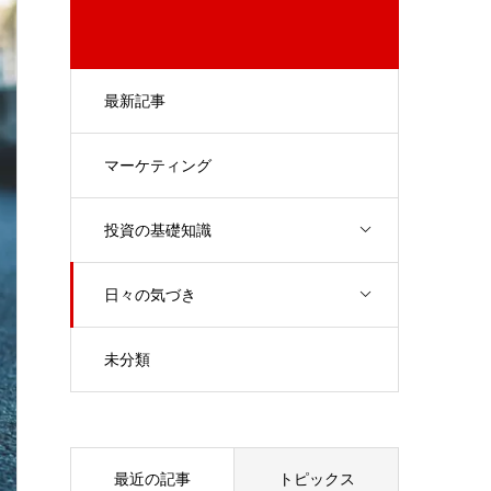
最新記事
マーケティング
投資の基礎知識
日々の気づき
未分類
最近の記事
トピックス