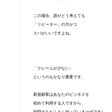
この場合、誰がどう考えても
「リピーター」の方がコ
スパがいいですよね。
「クレームが少ない」
というのもかなり重要です。
新規顧客はあなたのビジネスを
初めて利用する人ですから、
疑問点をたくさん持っているはずですし、