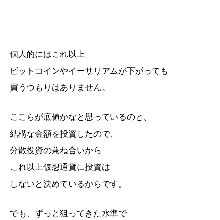
個人的にはこれ以上
ビットコインやイーサリアムが下がっても
買うつもりはありません。
ここらが底値かなと思っているのと、
結構な金額を投資したので、
分散投資の兼ね合いから
これ以上仮想通貨に投資は
しないと決めているからです。
でも、ずっと狙ってきた水準で