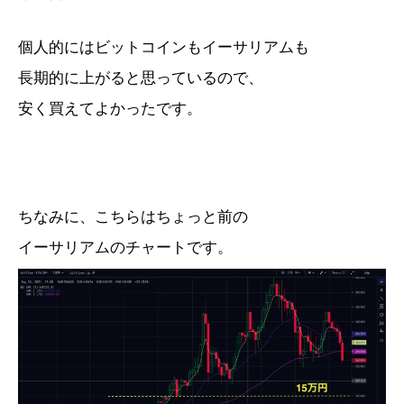
個人的にはビットコインもイーサリアムも
長期的に上がると思っているので、
安く買えてよかったです。
ちなみに、こちらはちょっと前の
イーサリアムのチャートです。