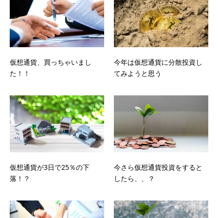
仮想通貨、買っちゃいまし
今年は仮想通貨に分散投資し
た！！
てみようと思う
仮想通貨が3日で25％の下
今さら仮想通貨投資をすると
落！？
したら、、？