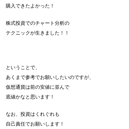
購入できたよかった！
株式投資でのチャート分析の
テクニックが生きました！！
ということで、
あくまで参考でお願いしたいのですが、
仮想通貨は前の安値に並んで
底値かなと思います！
なお、投資はくれぐれも
自己責任でお願いします！