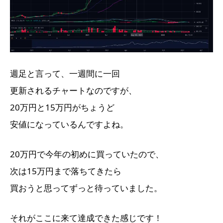
週足と言って、一週間に一回
更新されるチャートなのですが、
20万円と15万円がちょうど
安値になっているんですよね。
20万円で今年の初めに買っていたので、
次は15万円まで落ちてきたら
買おうと思ってずっと待っていました。
それがここに来て達成できた感じです！