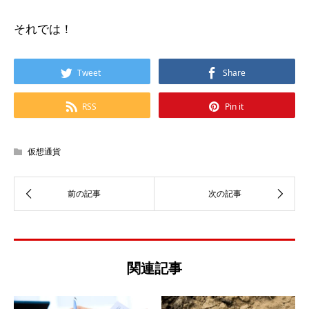
それでは！
Tweet
Share
RSS
Pin it
仮想通貨
関連記事