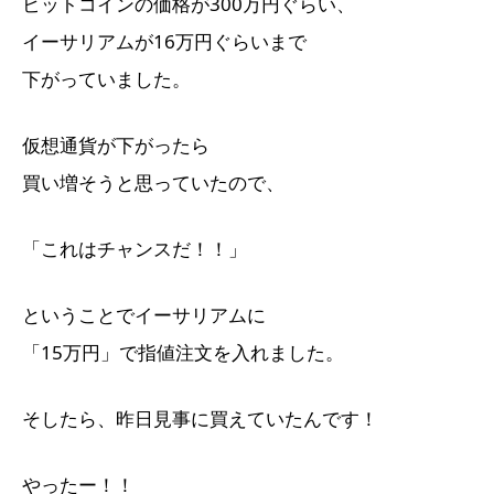
ビットコインの価格が300万円ぐらい、
イーサリアムが16万円ぐらいまで
下がっていました。
仮想通貨が下がったら
買い増そうと思っていたので、
「これはチャンスだ！！」
ということでイーサリアムに
「15万円」で指値注文を入れました。
そしたら、昨日見事に買えていたんです！
やったー！！