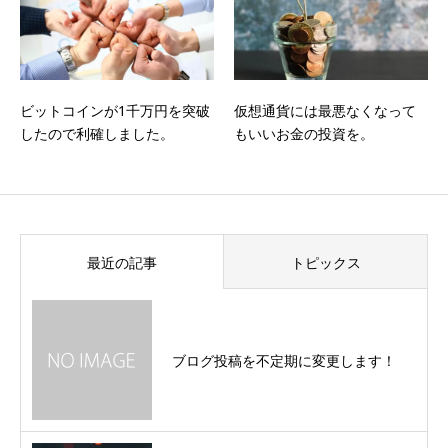
ビットコインが1千万円を突破
仮想通貨には最悪なくなって
したので利確しました。
もいいお金の投資を。
最近の記事
トピックス
ブログ投稿を不定期に変更します！