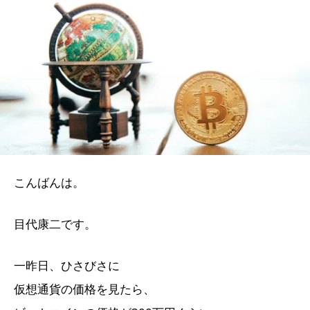
こんばんは。
目代康二です。
一昨日、ひさびさに
仮想通貨の価格を見たら、