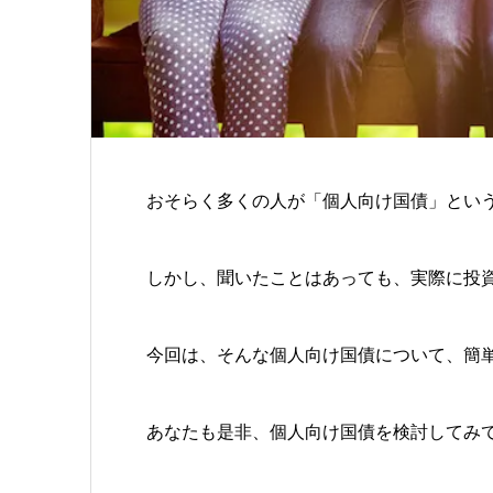
おそらく多くの人が「個人向け国債」とい
しかし、聞いたことはあっても、実際に投
今回は、そんな個人向け国債について、簡
あなたも是非、個人向け国債を検討してみ