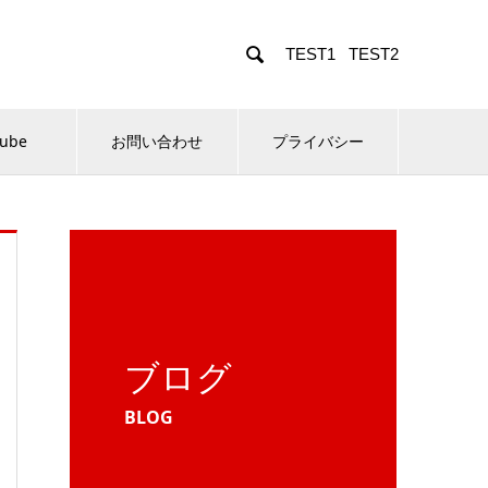

TEST1
TEST2
Tube
お問い合わせ
プライバシー
ブログ
BLOG