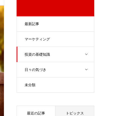
最新記事
マーケティング
投資の基礎知識
日々の気づき
未分類
最近の記事
トピックス