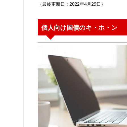
（最終更新日：2022年4月29日）
個人向け国債のキ・ホ・ン