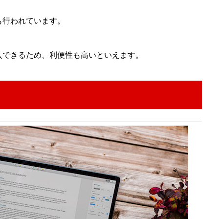
も行われています。
入できるため、利便性も高いといえます。