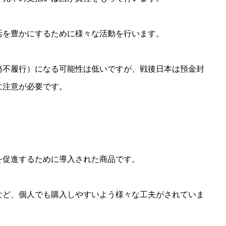
活を豊かにするために様々な活動を行います。
務不履行）になる可能性は低いですが、戦後日本は預金封
に注意が必要です。
を促進するために導入された商品です。
など、個人でも購入しやすいよう様々な工夫がされていま