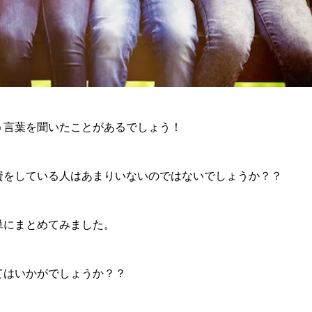
う言葉を聞いたことがあるでしょう！
資をしている人はあまりいないのではないでしょうか？？
単にまとめてみました。
てはいかがでしょうか？？