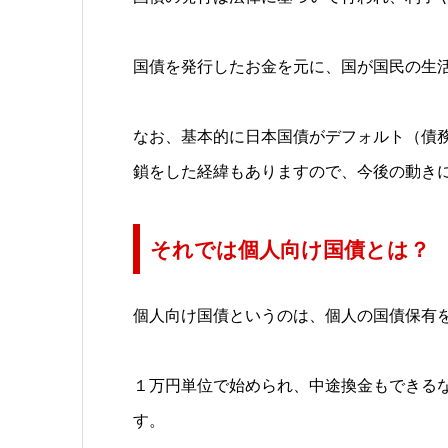
国債を発行したお金を元に、国が国民の生
なお、基本的に日本国債がデフォルト（債
鎖をした経緯もありますので、今後の動き
それでは個人向け国債とは？
個人向け国債というのは、個人の国債保有
１万円単位で始められ、中途換金もできる
す。