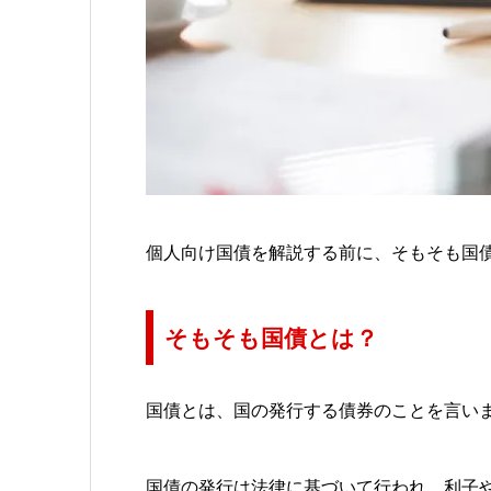
個人向け国債を解説する前に、そもそも国
そもそも国債とは？
国債とは、国の発行する債券のことを言い
国債の発行は法律に基づいて行われ、利子