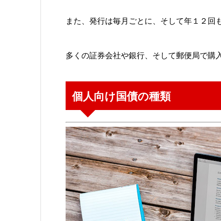
また、発行は毎月ごとに、そして年１２回
多くの証券会社や銀行、そして郵便局で購
個人向け国債の種類