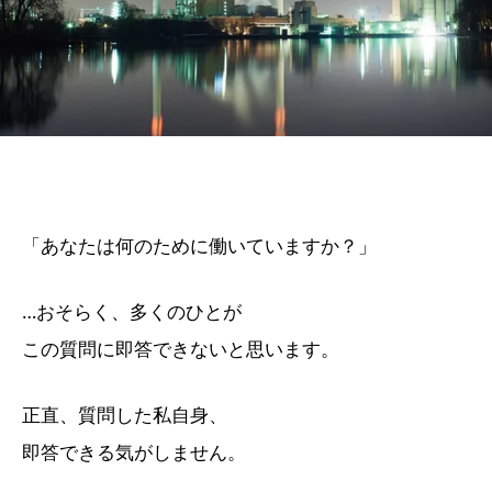
「あなたは何のために働いていますか？」
…おそらく、多くのひとが
この質問に即答できないと思います。
正直、質問した私自身、
即答できる気がしません。