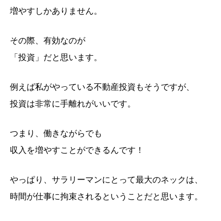
増やすしかありません。
その際、有効なのが
「投資」だと思います。
例えば私がやっている不動産投資もそうですが、
投資は非常に手離れがいいです。
つまり、働きながらでも
収入を増やすことができるんです！
やっぱり、サラリーマンにとって最大のネックは、
時間が仕事に拘束されるということだと思います。