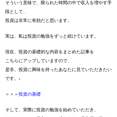
そういう意味で、限られた時間の中で収入を増やす手
段として、
投資は非常に有効だと思います。
実は、私は投資の勉強をずっと続けています。
現在、投資の基礎的な内容をまとめた記事を
こちらにアップしていますので、
是非、投資に興味を持ったあなたに見ていただきたい
です。↓
＞＞＞
投資の基礎
そして、実際に投資の勉強を始めていただき、