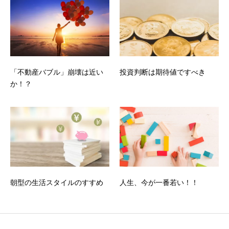
「不動産バブル」崩壊は近い
投資判断は期待値ですべき
か！？
朝型の生活スタイルのすすめ
人生、今が一番若い！！