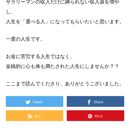
サラリーマンの収入だけに縛られない収入源を増や
し、
人生を「選べる人」になってもらいたいと思います。
一度の人生です。
お金に苦労する人生ではなく、
金銭的に心も体も満たされた人生にしませんか？？
ここまで読んでくださり、ありがとうございました。
Tweet
Share
RSS
Pin it