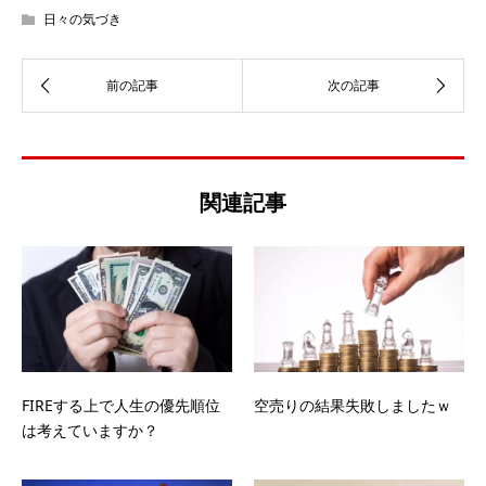
日々の気づき
関連記事
FIREする上で人生の優先順位
空売りの結果失敗しましたｗ
は考えていますか？