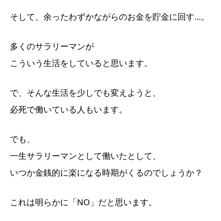
そして、余ったわずかながらのお金を貯金に回す…。
多くのサラリーマンが
こういう生活をしていると思います。
で、そんな生活を少しでも変えようと、
必死で働いている人もいます。
でも、
一生サラリーマンとして働いたとして、
いつか金銭的に楽になる時期がくるのでしょうか？
これは明らかに「NO」だと思います。