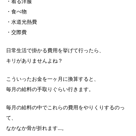
・着る洋服
・食べ物
・水道光熱費
・交際費
日常生活で掛かる費用を挙げて行ったら、
キリがありませんよね？
こういったお金を一ヶ月に換算すると、
毎月の給料の手取りぐらい行きます。
毎月の給料の中でこれらの費用をやりくりするのっ
て、
なかなか骨が折れます…。