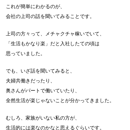
これが簡単にわかるのが、
会社の上司の話を聞いてみることです。
上司の方々って、メチャクチャ稼いでいて、
「生活もかなり楽」だと入社したての頃は
思っていました。
でも、いざ話を聞いてみると、
夫婦共働きだったり、
奥さんがパートで働いていたり、
全然生活が楽じゃないことが分かってきました。
むしろ、家族がいない私の方が、
生活的には楽なのかなと思えるぐらいです。