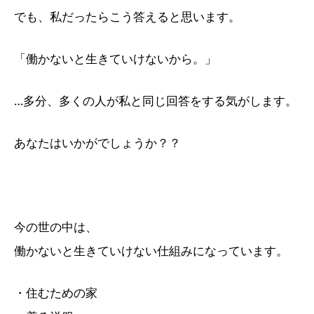
でも、私だったらこう答えると思います。
「働かないと生きていけないから。」
…多分、多くの人が私と同じ回答をする気がします。
あなたはいかがでしょうか？？
今の世の中は、
働かないと生きていけない仕組みになっています。
・住むための家