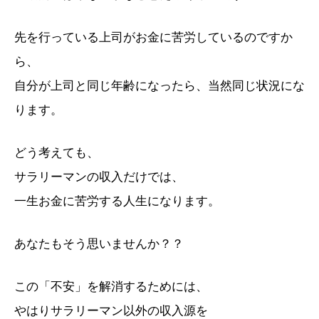
先を行っている上司がお金に苦労しているのですか
ら、
自分が上司と同じ年齢になったら、当然同じ状況にな
ります。
どう考えても、
サラリーマンの収入だけでは、
一生お金に苦労する人生になります。
あなたもそう思いませんか？？
この「不安」を解消するためには、
やはりサラリーマン以外の収入源を