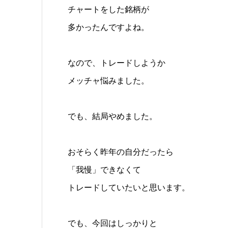
チャートをした銘柄が
多かったんですよね。
なので、トレードしようか
メッチャ悩みました。
でも、結局やめました。
おそらく昨年の自分だったら
「我慢」できなくて
トレードしていたいと思います。
でも、今回はしっかりと