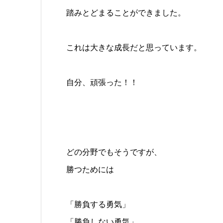
踏みとどまることができました。
これは大きな成長だと思っています。
自分、頑張った！！
どの分野でもそうですが、
勝つためには
「勝負する勇気」
「勝負しない勇気」