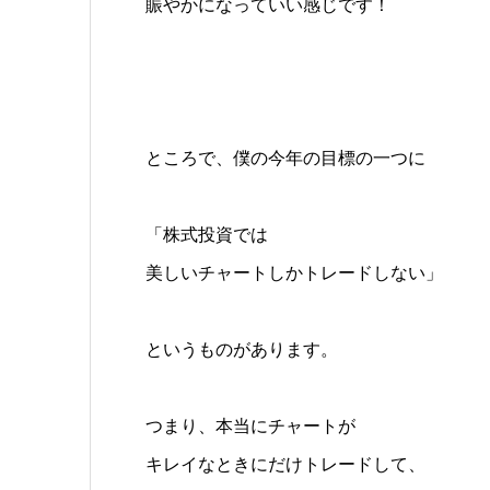
賑やかになっていい感じです！
ところで、僕の今年の目標の一つに
「株式投資では
美しいチャートしかトレードしない」
というものがあります。
つまり、本当にチャートが
キレイなときにだけトレードして、