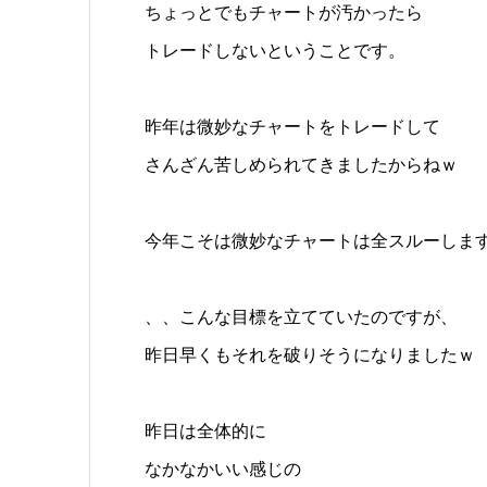
ちょっとでもチャートが汚かったら
トレードしないということです。
昨年は微妙なチャートをトレードして
さんざん苦しめられてきましたからねｗ
今年こそは微妙なチャートは全スルーしま
、、こんな目標を立てていたのですが、
昨日早くもそれを破りそうになりましたｗ
昨日は全体的に
なかなかいい感じの