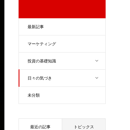
最新記事
マーケティング
投資の基礎知識
日々の気づき
未分類
最近の記事
トピックス