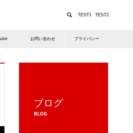

TEST1
TEST2
Tube
お問い合わせ
プライバシー
ブログ
BLOG