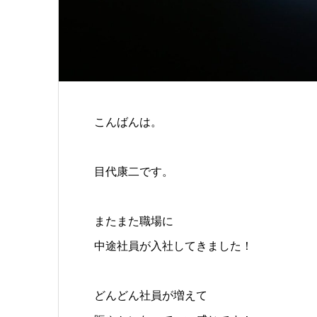
こんばんは。
目代康二です。
またまた職場に
中途社員が入社してきました！
どんどん社員が増えて