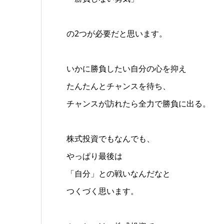
の2つが必要だと思います。
いかに勝負したい自分の心を抑え
たんたんとチャンスを待ち、
チャンスが訪れたら全力で勝負に出る。
株式投資でもなんでも、
やっぱり最後は
「自分」との戦いなんだなと
つくづく思います。