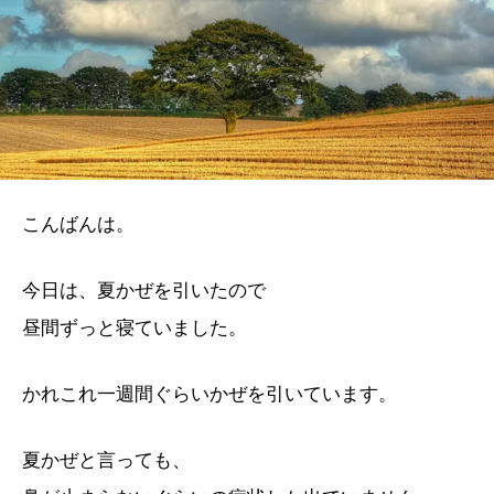
こんばんは。
今日は、夏かぜを引いたので
昼間ずっと寝ていました。
かれこれ一週間ぐらいかぜを引いています。
夏かぜと言っても、