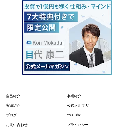
自己紹介
事業紹介
実績紹介
公式メルマガ
ブログ
YouTube
お問い合わせ
プライバシー