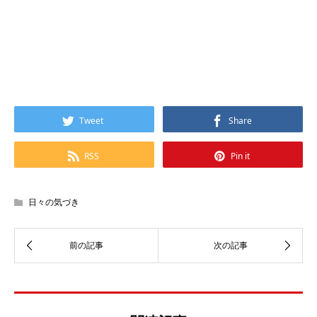
Tweet
Share
RSS
Pin it
日々の気づき