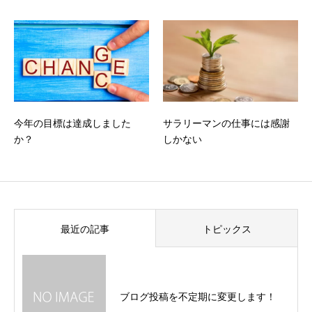
今年の目標は達成しました
サラリーマンの仕事には感謝
か？
しかない
最近の記事
トピックス
ブログ投稿を不定期に変更します！