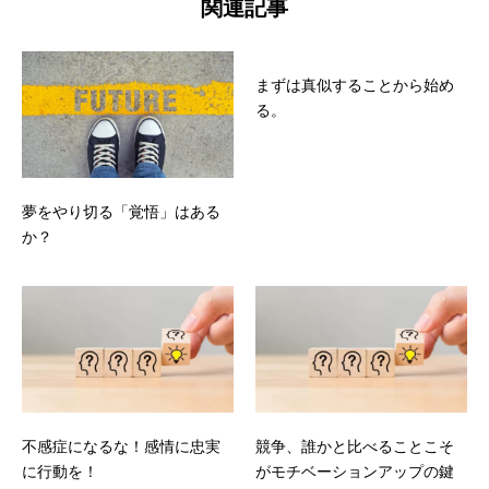
関連記事
まずは真似することから始め
る。
夢をやり切る「覚悟」はある
か？
不感症になるな！感情に忠実
競争、誰かと比べることこそ
に行動を！
がモチベーションアップの鍵