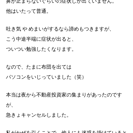
鼻が止まらないぐらいの症状しか出ていません。
他はいたって普通。
吐き気 や めまいがするなら諦めもつきますが、
こう中途半端に症状が出ると、
ついつい勉強したくなります。
なので、たまに布団を出ては
パソコンをいじっていました（笑）
本当は夜から不動産投資家の集まりがあったのです
が、
急きょキャンセルしました。
私がかぜを引くことで、他人にも迷惑を掛けていると