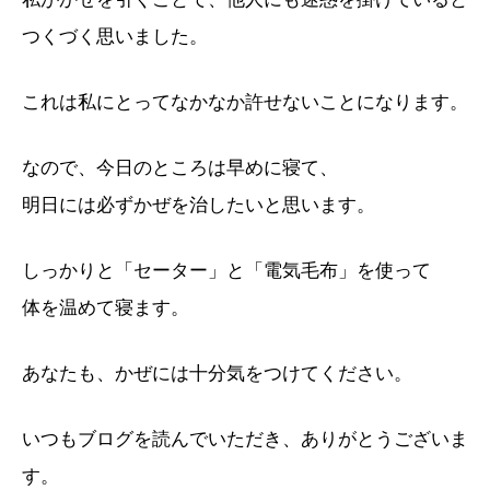
つくづく思いました。
これは私にとってなかなか許せないことになります。
なので、今日のところは早めに寝て、
明日には必ずかぜを治したいと思います。
しっかりと「セーター」と「電気毛布」を使って
体を温めて寝ます。
あなたも、かぜには十分気をつけてください。
いつもブログを読んでいただき、ありがとうございま
す。